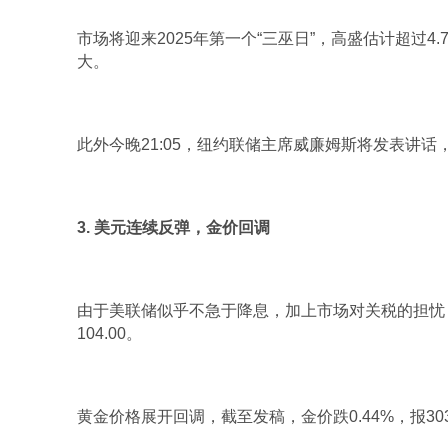
市场将迎来2025年第一个“三巫日”，高盛估计超过
大。
此外今晚21:05，纽约联储主席威廉姆斯将发表讲话
3. 美元连续反弹，金价回调
由于美联储似乎不急于降息，加上市场对关税的担忧，
104.00。
黄金价格展开回调，截至发稿，金价跌0.44%，报30