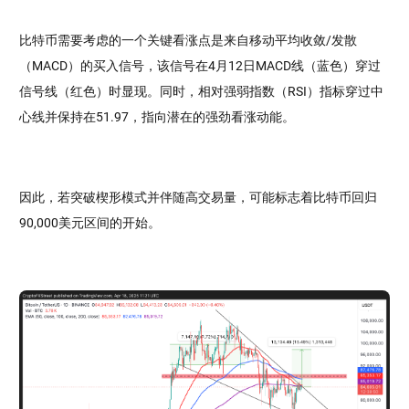
比特币需要考虑的一个关键看涨点是来自移动平均收敛/发散
（MACD）的买入信号，该信号在4月12日MACD线（蓝色）穿过
信号线（红色）时显现。同时，相对强弱指数（RSI）指标穿过中
心线并保持在51.97，指向潜在的强劲看涨动能。
因此，若突破楔形模式并伴随高交易量，可能标志着比特币回归
90,000美元区间的开始。