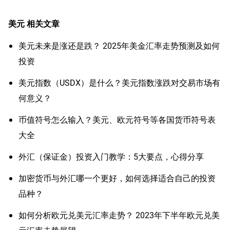
美元
相关文章
美元未来是涨还是跌？ 2025年美金汇率走势预测及如何
投资
美元指数（USDX）是什么？美元指数涨跌对交易市场有
何意义？
币值符号怎么输入？美元、欧元符号等各国货币符号表
大全
外汇（保证金）投资入门教学：5大要点，心得分享
加密货币与外汇哪一个更好，如何选择适合自己的投资
品种？
如何分析欧元兑美元汇率走势？ 2023年下半年欧元兑美