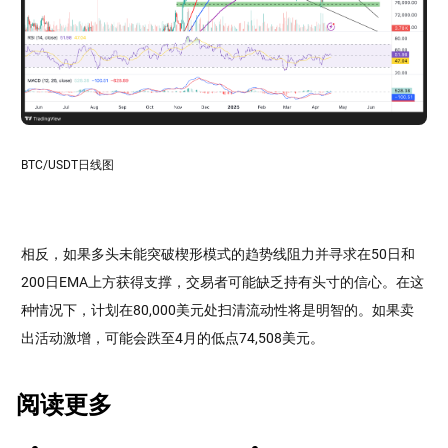
BTC/USDT日线图
相反，如果多头未能突破楔形模式的趋势线阻力并寻求在50日和
200日EMA上方获得支撑，交易者可能缺乏持有头寸的信心。在这
种情况下，计划在80,000美元处扫清流动性将是明智的。如果卖
出活动激增，可能会跌至4月的低点74,508美元。
阅读更多