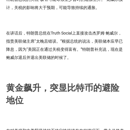
计，关税的影响将大于预期，可能导致持续的通胀。
在讲话后，特朗普总统在Truth Social上直接攻击杰罗姆·鲍威尔，
指责美联储主席“太晚且错误。”根据总统的说法，美联储本应早已
降息，因为“美国正在通过关税变得富有。”特朗普补充说，现在是
鲍威尔退后并退出美联储的时候了。
黄金飙升，突显比特币的避险
地位