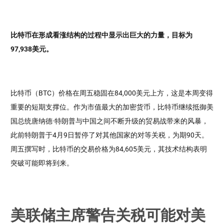
比特币在形成看涨结构的过程中显示出巨大的力量，目标为
97,938美元。
比特币（BTC）价格在周五稳固在84,000美元上方，这是本周变得
重要的短期支撑位。作为市值最大的加密货币，比特币继续抵御美
国总统唐纳德·特朗普与中国之间不断升级的贸易战带来的风暴，
此前特朗普于4月9日暂停了对其他国家的对等关税，为期90天。
周五撰写时，比特币的交易价格为84,605美元，其技术结构表明
突破可能即将到来。
美联储主席警告关税可能对美