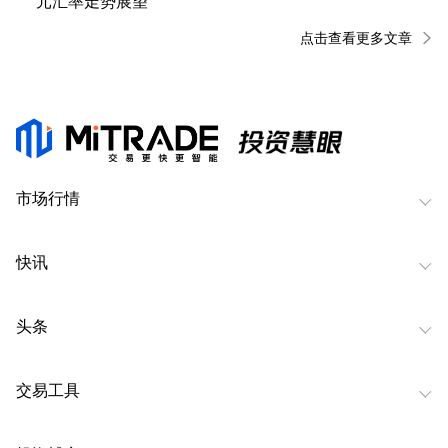
元汇率走势展望
点击查看更多文章
市场行情
快讯
头条
交易工具