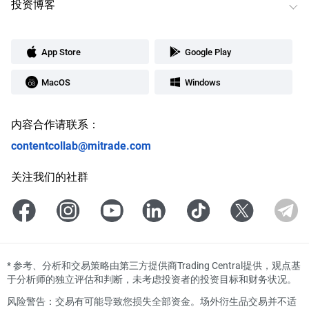
投资博客
App Store
Google Play
MacOS
Windows
内容合作请联系：
contentcollab@mitrade.com
关注我们的社群
*
参考、分析和交易策略由第三方提供商Trading Central提供，观点基
于分析师的独立评估和判断，未考虑投资者的投资目标和财务状况。
风险警告：交易有可能导致您损失全部资金。场外衍生品交易并不适