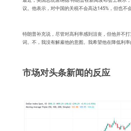
议。他表示，对中国的关税不会高达145%，但也不
特朗普补充说，尽管对高利率感到沮丧，但他并不打
词。不，我没有解雇他的意图。我希望他在降低利率
市场对头条新闻的反应