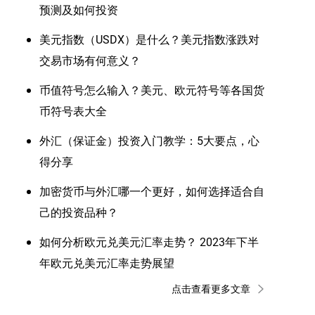
预测及如何投资
美元指数（USDX）是什么？美元指数涨跌对
交易市场有何意义？
币值符号怎么输入？美元、欧元符号等各国货
币符号表大全
外汇（保证金）投资入门教学：5大要点，心
得分享
加密货币与外汇哪一个更好，如何选择适合自
己的投资品种？
如何分析欧元兑美元汇率走势？ 2023年下半
年欧元兑美元汇率走势展望
点击查看更多文章