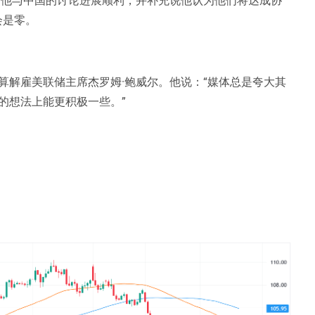
会是零。
算解雇美联储主席杰罗姆·鲍威尔。他说：“媒体总是夸大其
的想法上能更积极一些。”