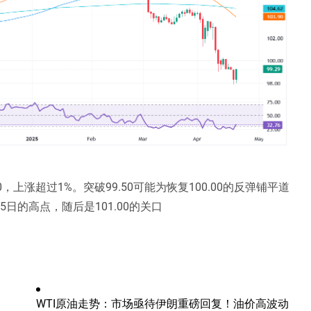
，上涨超过1%。突破99.50可能为恢复100.00的反弹铺平道
5日的高点，随后是101.00的关口
WTI原油走势：市场亟待伊朗重磅回复！油价高波动