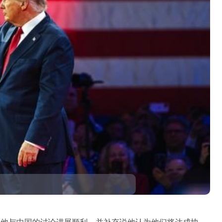
，他与中国的讨论进展顺利，并补充说他认为他们将达成协