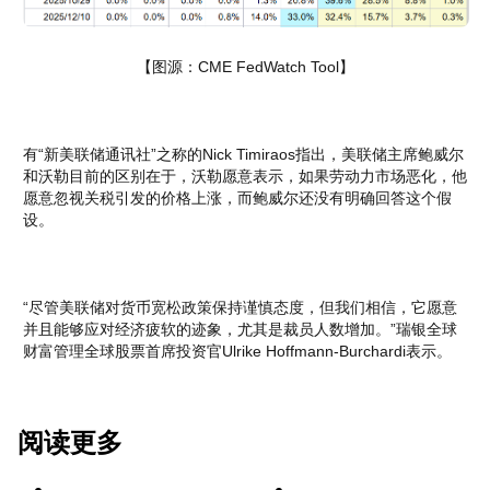
【图源：CME FedWatch Tool】
有“新美联储通讯社”之称的Nick Timiraos指出，美联储主席鲍威尔
和沃勒目前的区别在于，沃勒愿意表示，如果劳动力市场恶化，他
愿意忽视关税引发的价格上涨，而鲍威尔还没有明确回答这个假
设。
“尽管美联储对货币宽松政策保持谨慎态度，但我们相信，它愿意
并且能够应对经济疲软的迹象，尤其是裁员人数增加。”瑞银全球
财富管理全球股票首席投资官Ulrike Hoffmann-Burchardi表示。
阅读更多