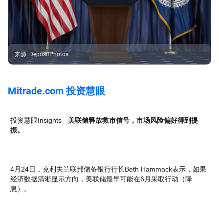
来源
:
DepositPhotos
Mitrade.com 投资慧眼
投资慧眼Insights -
美联储释放救市信号，市场风险偏好得到提
振。
4月24日，克利夫兰联邦储备银行行长Beth Hammack表示，如果
经济数据清晰显示方向，美联储最早可能在6月采取行动（降
息）。