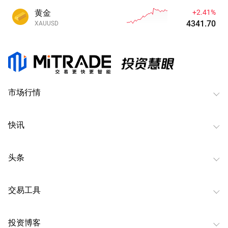
黄金
+2.41%
4341.70
XAUUSD
市场行情
快讯
头条
交易工具
投资博客