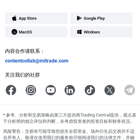
App Store
Google Play
MacOS
Windows
内容合作请联系：
contentcollab@mitrade.com
关注我们的社群
*
参考、分析和交易策略由第三方提供商Trading Central提供，观点基
于分析师的独立评估和判断，未考虑投资者的投资目标和财务状况。
风险警告：交易有可能导致您损失全部资金。场外衍生品交易并不适
合所有人。敬请在使用我们的服务前仔细阅读我们的法律文件，并确