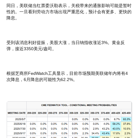
同日，美联储当红票委沃勒表示，关税带来的通胀影响可能是暂时
性的。一旦看到劳动力市场出现严重恶化，预计会有更多、更快的
降息。
受到该消息利好提振，美股大涨，当日纳指收涨近3%。黄金反
弹，接近3350美元/盎司。
根据芝商所FedWatch工具显示，目前市场预期美联储年内将有4
次降息，6月降息的可能性为62.2%。