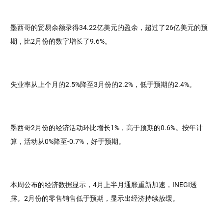
墨西哥的贸易余额录得34.22亿美元的盈余，超过了26亿美元的预
期，比2月份的数字增长了9.6%。
失业率从上个月的2.5%降至3月份的2.2%，低于预期的2.4%。
墨西哥2月份的经济活动环比增长1%，高于预期的0.6%。按年计
算，活动从0%降至-0.7%，好于预期。
本周公布的经济数据显示，4月上半月通胀重新加速，INEGI透
露。2月份的零售销售低于预期，显示出经济持续放缓。