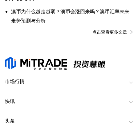
澳币为什么越走越弱？澳币会涨回来吗？澳币汇率未来
走势预测与分析
点击查看更多文章
市场行情
快讯
头条