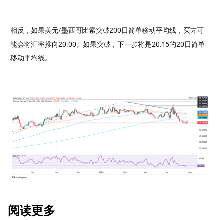
相反，如果美元/墨西哥比索突破200日简单移动平均线，买方可
能会将汇率推向20.00。如果突破，下一步将是20.15的20日简单
移动平均线。
阅读更多