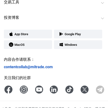
交易工具
投资博客
App Store
Google Play
MacOS
Windows
内容合作请联系：
contentcollab@mitrade.com
关注我们的社群