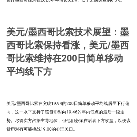
美元/墨西哥比索技术展望：墨
西哥比索保持看涨，美元/墨西
哥比索维持在200日简单移动
平均线下方
美元/墨西哥比索在突破19.94的200日简单移动平均线后呈下行偏
向，这一水平支持了该货币对向19.46的年内低点的最后一段走
势。尽管卖方占据主导地位，但他们必须在后者下方收盘，以便该
货币对有可能挑战19.00的心理关口。