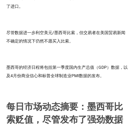
了进口。
尽管数据进一步利空美元/墨西哥比索，但交易者在美国贸易新闻
不确定的情况下仍然不愿买入比索。
墨西哥的经济日程将包括第一季度国内生产总值（GDP）数据，以
及4月份商业信心和标普全球制造业PMI数据的发布。
每日市场动态摘要：墨西哥比
索贬值，尽管发布了强劲数据