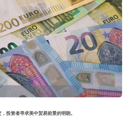
稳定，投资者寻求美中贸易前景的明朗。