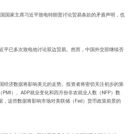
中国国家主席习近平致电特朗普讨论贸易条款的矛盾声明，也
近平已多次致电他讨论双边贸易。然而，中国外交部继续否
国经济数据将影响美元的走势。投资者将密切关注初步的第
（PMI）、ADP就业变化和四月份非农就业人数（NFP）数
据，这些数据将影响市场对美联储（Fed）货币政策前景的