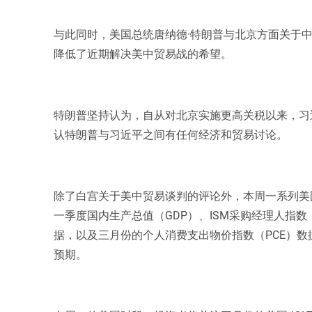
与此同时，美国总统唐纳德·特朗普与北京方面关于
降低了近期解决美中贸易战的希望。
特朗普坚持认为，自从对北京实施更高关税以来，习
认特朗普与习近平之间有任何经济和贸易讨论。
除了白宫关于美中贸易谈判的评论外，本周一系列美
一季度国内生产总值（GDP）、ISM采购经理人指数
据，以及三月份的个人消费支出物价指数（PCE）数
预期。