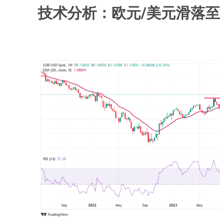
技术分析：欧元/美元滑落至接