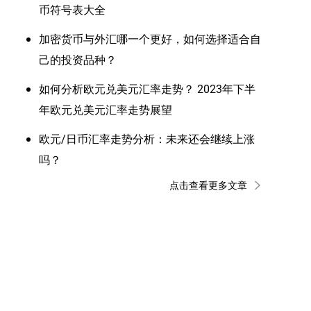
币符号表大全
加密货币与外汇哪一个更好，如何选择适合自
己的投资品种？
如何分析欧元兑美元汇率走势？ 2023年下半
年欧元兑美元汇率走势展望
欧元/日币汇率走势分析：未来还会继续上涨
吗？
点击查看更多文章