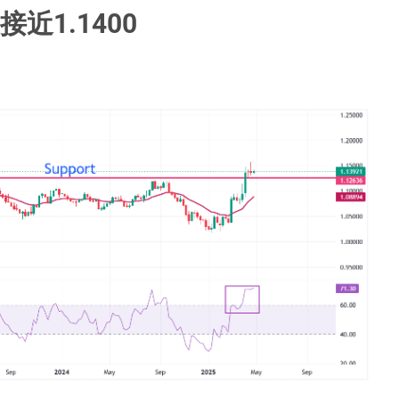
近1.1400