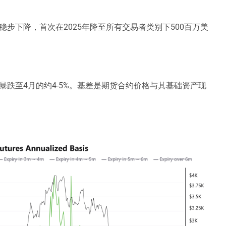
步下降，首次在2025年降至所有交易者类别下500百万美
%暴跌至4月的约4-5%。基差是期货合约价格与其基础资产现