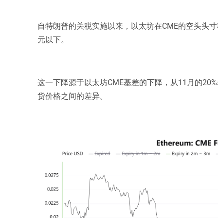
自特朗普的关税实施以来，以太坊在CME的空头头寸稳
元以下。
这一下降源于以太坊CME基差的下降，从11月的20
货价格之间的差异。