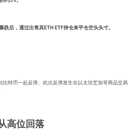
跌后，通过出售其ETH ETF持仓来平仓空头头寸。
场与比特币一起反弹。此次反弹发生在以太坊芝加哥商品交易
。
从高位回落