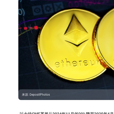
来源
:
DepositPhotos
以太坊CME基差从2024年11月的20%降至2025年4