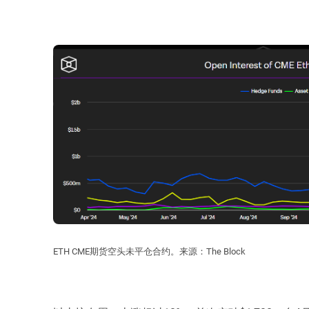
ETH CME期货空头未平仓合约。来源：The Block