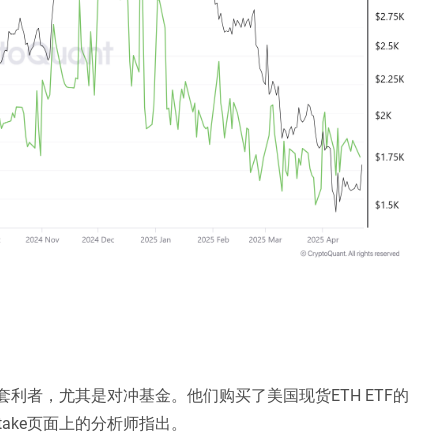
套利者，尤其是对冲基金。他们购买了美国现货ETH ETF的
cktake页面上的分析师指出。