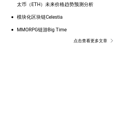
太币（ETH）未来价格趋势预测分析
​模块化区块链Celestia
MMORPG链游Big Time
点击查看更多文章