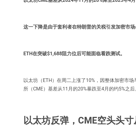
这一下降是由于套利者在特朗普的关税引发加密市场暴
ETH在突破$1,688阻力位后可能面临看跌测试。
以太坊（ETH）在周二上涨了10%，因整体加密市
所（CME）基差从11月的20%暴跌至4月的约5%之后
以太坊反弹，CME空头头寸