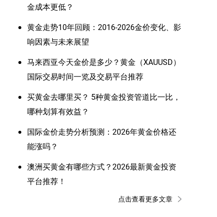
金成本更低？
黄金走势10年回顾：2016-2026金价变化、影
响因素与未来展望
马来西亚今天金价是多少？黄金（XAUUSD）
国际交易时间一览及交易平台推荐
买黄金去哪里买？ 5种黄金投资管道比一比，
哪种划算有效益？
国际金价走势分析预测：2026年黄金价格还
能涨吗？
澳洲买黄金有哪些方式？2026最新黄金投资
平台推荐！
点击查看更多文章