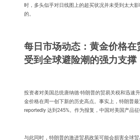
时，多头似乎对日线图上的超买状况并未受到太大影响
的。
每日市场动态：黄金价格在
受到全球避险潮的强力支撑
投资者对美国总统唐纳德·特朗普的贸易关税和迅速
金价格在周一创下新的历史高点。事实上，特朗普最
reportedly 达到245%。作为报复，中国对美国产品
与此同时，特朗普的激进贸易政策可能会损害全球贸易