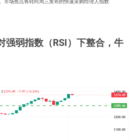
。市场焦点将转向周三发布的快速采购经理人指数
强弱指数（RSI）下整合，牛