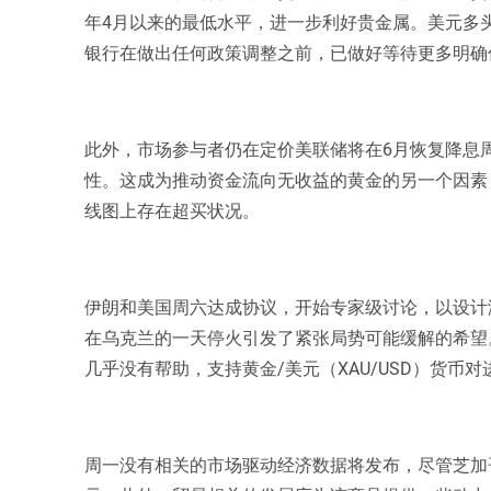
年4月以来的最低水平，进一步利好贵金属。美元多
银行在做出任何政策调整之前，已做好等待更多明确
此外，市场参与者仍在定价美联储将在6月恢复降息
性。这成为推动资金流向无收益的黄金的另一个因素
线图上存在超买状况。
伊朗和美国周六达成协议，开始专家级讨论，以设计
在乌克兰的一天停火引发了紧张局势可能缓解的希望
几乎没有帮助，支持黄金/美元（XAU/USD）货币
周一没有相关的市场驱动经济数据将发布，尽管芝加