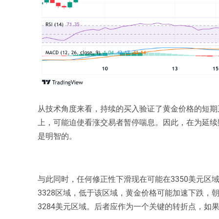
从技术角度来看，持续的买入验证了黄金价格的短期正
上，可能迫使看涨交易者暂停喘息。因此，在为延续
是明智的。
与此同时，任何修正性下滑现在可能在3350美元区域
3328区域，低于该区域，黄金价格可能加速下跌，
3284美元区域。后者应作为一个关键的转折点，如