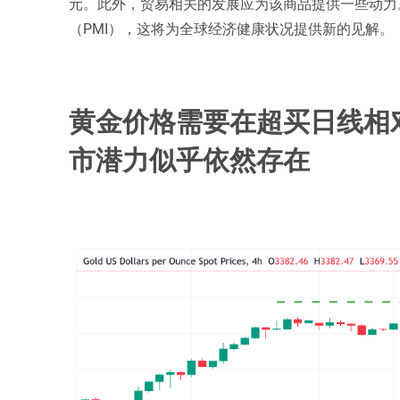
元。此外，贸易相关的发展应为该商品提供一些动力
（PMI），这将为全球经济健康状况提供新的见解。
黄金价格需要在超买日线相对
市潜力似乎依然存在