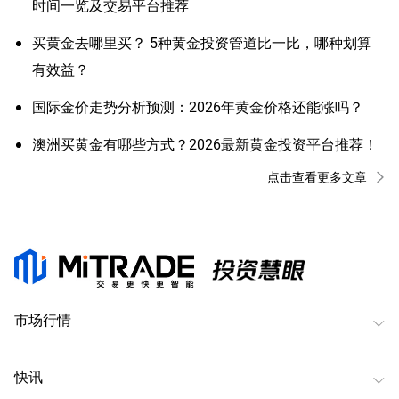
时间一览及交易平台推荐
买黄金去哪里买？ 5种黄金投资管道比一比，哪种划算
有效益？
国际金价走势分析预测：2026年黄金价格还能涨吗？
澳洲买黄金有哪些方式？2026最新黄金投资平台推荐！
点击查看更多文章
市场行情
快讯