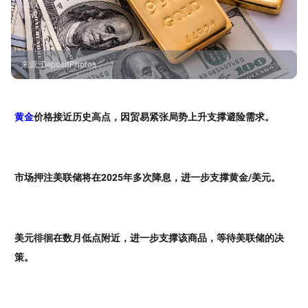
来源
:
DepositPhotos
黄金
价格接近历史高点，因贸易紧张局势上升支撑避险需求。
市场押注美联储将在2025年多次降息，进一步支撑黄金/美元。
美元徘徊在数月低点附近，进一步支撑该商品，等待美联储的决
策。