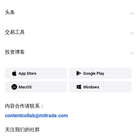
头条
交易工具
投资博客
App Store
Google Play
MacOS
Windows
内容合作请联系：
contentcollab@mitrade.com
关注我们的社群