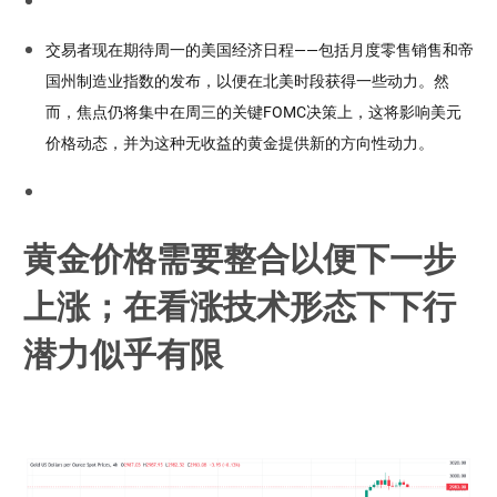
交易者现在期待周一的美国经济日程——包括月度零售销售和帝
国州制造业指数的发布，以便在北美时段获得一些动力。然
而，焦点仍将集中在周三的关键FOMC决策上，这将影响美元
价格动态，并为这种无收益的黄金提供新的方向性动力。
黄金价格需要整合以便下一步
上涨；在看涨技术形态下下行
潜力似乎有限