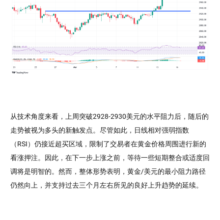
从技术角度来看，上周突破2928-2930美元的水平阻力后，随后的
走势被视为多头的新触发点。尽管如此，日线相对强弱指数
（RSI）仍接近超买区域，限制了交易者在黄金价格周围进行新的
看涨押注。因此，在下一步上涨之前，等待一些短期整合或适度回
调将是明智的。然而，整体形势表明，黄金/美元的最小阻力路径
仍然向上，并支持过去三个月左右所见的良好上升趋势的延续。