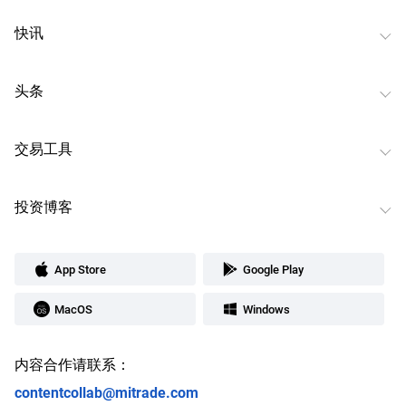
快讯
头条
交易工具
投资博客
App Store
Google Play
MacOS
Windows
内容合作请联系：
contentcollab@mitrade.com