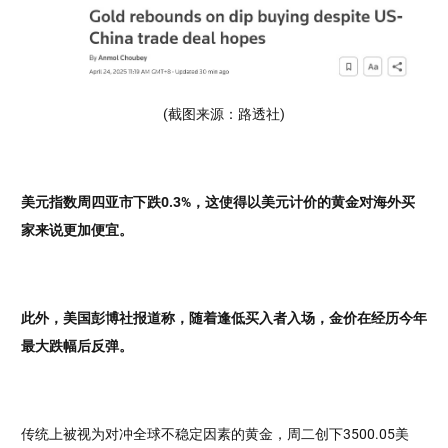
(截图来源：路透社)
美元指数周四亚市下跌0.3%，这使得以美元计价的黄金对海外买
家来说更加便宜。
此外，美国彭博社报道称，随着逢低买入者入场，金价在经历今年
最大跌幅后反弹。
传统上被视为对冲全球不稳定因素的黄金，周二创下3500.05美