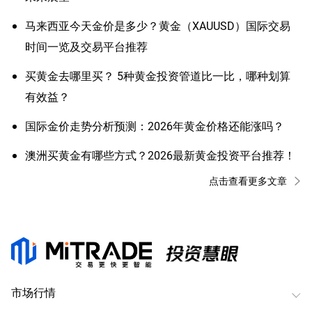
马来西亚今天金价是多少？黄金（XAUUSD）国际交易
时间一览及交易平台推荐
买黄金去哪里买？ 5种黄金投资管道比一比，哪种划算
有效益？
国际金价走势分析预测：2026年黄金价格还能涨吗？
澳洲买黄金有哪些方式？2026最新黄金投资平台推荐！
点击查看更多文章
市场行情