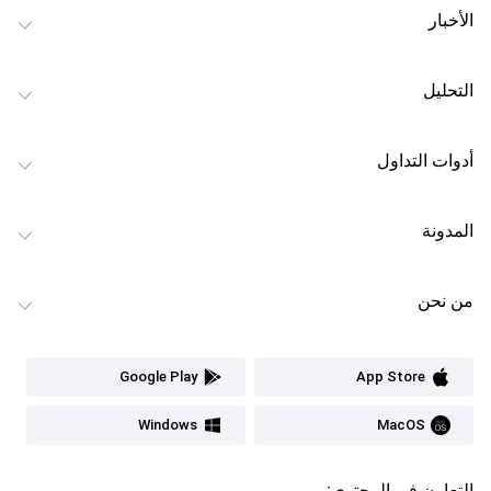
الأخبار
التحليل
أدوات التداول
المدونة
من نحن
Google Play
App Store
Windows
MacOS
التعاون في المحتوى: