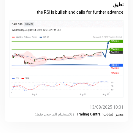
تعليق
the RSI is bullish and calls for further advance.
10:31 13/08/2025
مصدر البيانات:
Trading Central
（
للاستخدام المرجعي فقط
）