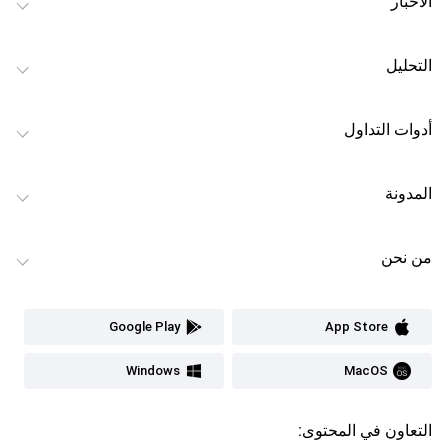
الأخبار
التحليل
أدوات التداول
المدونة
من نحن
Google Play
App Store
Windows
MacOS
التعاون في المحتوى: