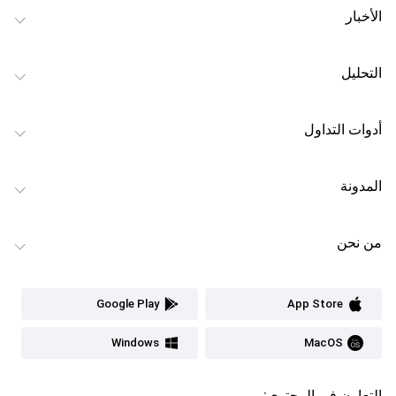
الأخبار
التحليل
أدوات التداول
المدونة
من نحن
Google Play
App Store
Windows
MacOS
التعاون في المحتوى: