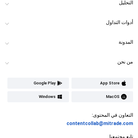
التحليل
أدوات التداول
المدونة
من نحن
Google Play
App Store
Windows
MacOS
التعاون في المحتوى:
contentcollab@mitrade.com
تابع مجتمعنا