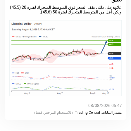
علاوة على ذلك، يقف السعر فوق المتوسط المتحرك لفترة 20 (45.5)
ولكن أقل من المتوسط المتحرك لفترة 50 (45.6).
05:47 08/08/2026
مصدر البيانات:
Trading Central
（
للاستخدام المرجعي فقط
）