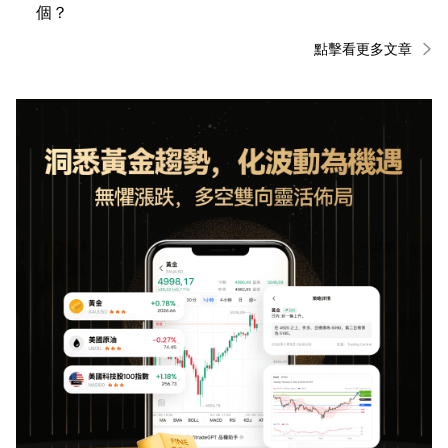
個？
點擊看更多文章