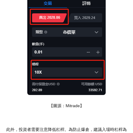
【圖源：Mitrade】
此外，投資者需要注意降低杠桿。為防止爆倉，建議入場時杠桿為