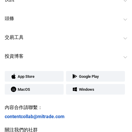
頭條
交易工具
投資博客
App Store
Google Play
MacOS
Windows
內容合作請聯繫：
contentcollab@mitrade.com
關注我們的社群