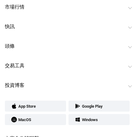
市場行情
快訊
頭條
交易工具
投資博客
App Store
Google Play
MacOS
Windows