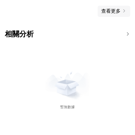
查看更多
相關分析
暫無數據