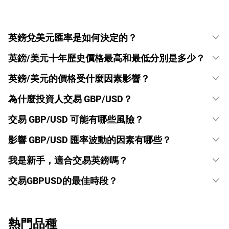
英鎊兌美元匯率是如何決定的？
英鎊/美元十年歷史價格最高和最低分別是多少？
英鎊/美元的價格受什麼因素影響？
為什麼投資人交易 GBP/USD？
交易 GBP/USD 可能有哪些風險？
影響 GBP/USD 匯率波動的因素有哪些？
我是新手，適合交易英鎊嗎？
交易GBPUSD的最佳時段？
熱門品種