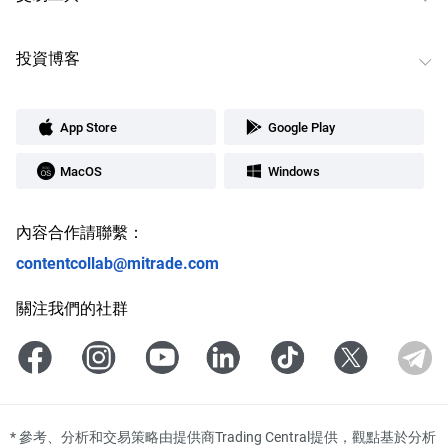
投資博客
App Store
Google Play
MacOS
Windows
內容合作請聯繫：
contentcollab@mitrade.com
關注我們的社群
*
參考、分析和交易策略由提供商Trading Central提供，觀點基於分析