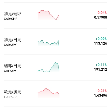
-0.04%
加元/瑞郎
0.57908
CAD/CHF
+0.09%
加元/日元
113.126
CAD/JPY
+0.11%
瑞郎/日元
195.212
CHF/JPY
-0.21%
歐元/澳元
1.63496
EUR/AUD