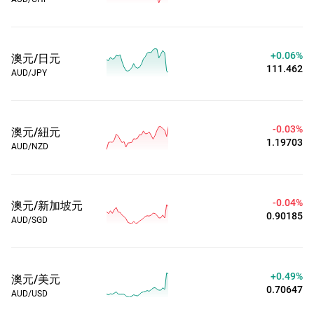
+0.06%
澳元/日元
111.462
AUD/JPY
-0.03%
澳元/紐元
1.19703
AUD/NZD
-0.04%
澳元/新加坡元
0.90185
AUD/SGD
+0.49%
澳元/美元
0.70647
AUD/USD