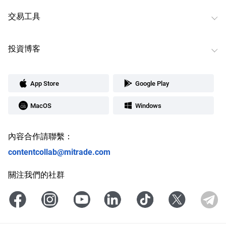
交易工具
投資博客
App Store
Google Play
MacOS
Windows
內容合作請聯繫：
contentcollab@mitrade.com
關注我們的社群