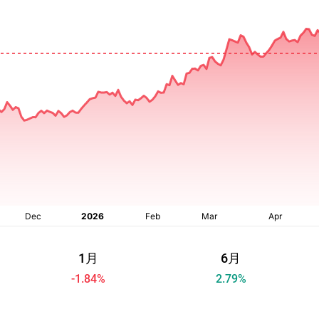
1月
6月
-1.84
%
2.79
%