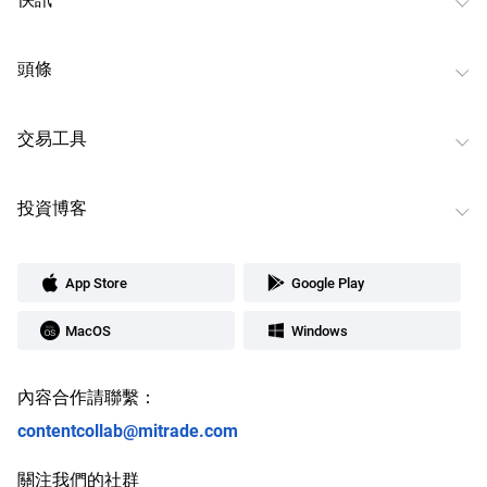
頭條
交易工具
投資博客
App Store
Google Play
MacOS
Windows
內容合作請聯繫：
contentcollab@mitrade.com
關注我們的社群