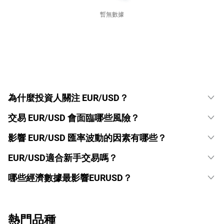
暫無數據
為什麼投資人關注 EUR/USD？
交易 EUR/USD 會面臨哪些風險？
影響 EUR/USD 匯率波動的因素有哪些？
EUR/USD適合新手交易嗎？
哪些經濟數據最影響EURUSD？
熱門品種