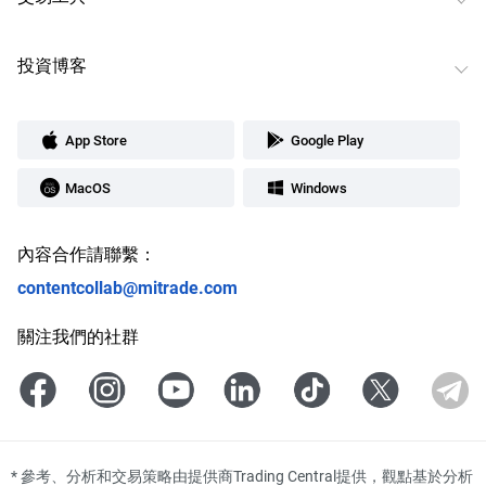
投資博客
App Store
Google Play
MacOS
Windows
內容合作請聯繫：
contentcollab@mitrade.com
關注我們的社群
*
參考、分析和交易策略由提供商Trading Central提供，觀點基於分析