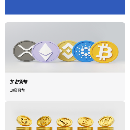
加密貨幣
加密貨幣