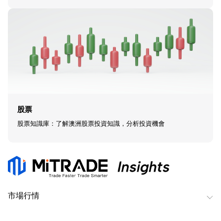
股票
股票知識庫：了解澳洲股票投資知識，分析投資機會
市場行情