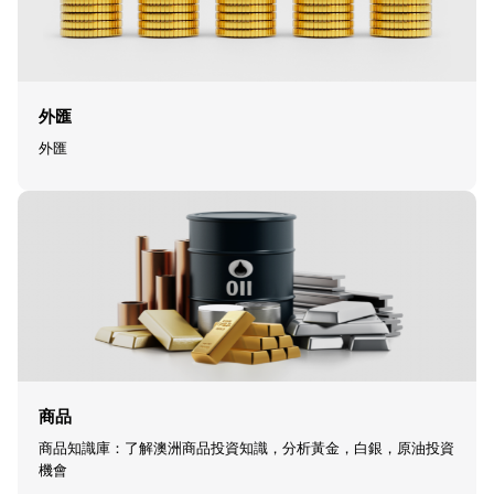
外匯
外匯
商品
商品知識庫：了解澳洲商品投資知識，分析黃金，白銀，原油投資
機會