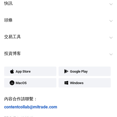
快訊
頭條
交易工具
投資博客
App Store
Google Play
MacOS
Windows
內容合作請聯繫：
contentcollab@mitrade.com