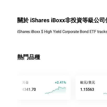
關於
iShares iBoxx非投資等級公司
iShares iBoxx $ High Yield Corporate Bond ETF tracks
熱門品種
黃金
+2.41%
歐元/美元
+
4341.70
1.15563