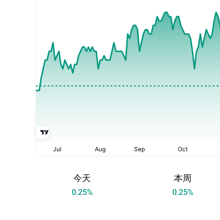
今天
本周
0.25
%
0.25
%