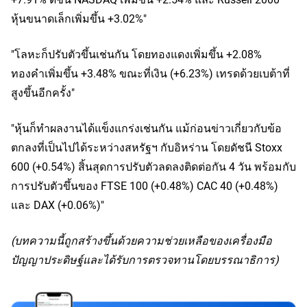
หุ้นขนาดเล็กเพิ่มขึ้น +3.02%"
"โลหะก็ปรับตัวขึ้นเช่นกัน โดยทองแดงเพิ่มขึ้น +2.08%
ทองคำเพิ่มขึ้น +3.48% ขณะที่เงิน (+6.23%) เทรดด้วยเบต้าที่
สูงขึ้นอีกครั้ง"
"หุ้นก็ทำผลงานได้แข็งแกร่งเช่นกัน แม้ก่อนข่าวเกี่ยวกับข้อ
ตกลงที่เป็นไปได้ระหว่างสหรัฐฯ กับอิหร่าน โดยดัชนี Stoxx
600 (+0.54%) สิ้นสุดการปรับตัวลดลงติดต่อกัน 4 วัน พร้อมกับ
การปรับตัวขึ้นของ FTSE 100 (+0.48%) CAC 40 (+0.48%)
และ DAX (+0.06%)"
(บทความนี้ถูกสร้างขึ้นด้วยความช่วยเหลือของเครื่องมือ
ปัญญาประดิษฐ์และได้รับการตรวจทานโดยบรรณาธิการ)