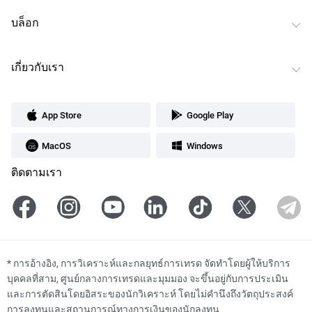
บล็อก
เกี่ยวกับเรา
App Store
Google Play
MacOS
Windows
ติดตามเรา
*
การอ้างอิง, การวิเคราะห์และกลยุทธ์การเทรด จัดทำโดยผู้ให้บริการ
บุคคลที่สาม, ศูนย์กลางการเทรดและมุมมอง จะขึ้นอยู่กับการประเมิน
และการตัดสินโดยอิสระของนักวิเคราะห์ โดยไม่คำนึงถึงวัตถุประสงค์
การลงทุนและสถานการณ์ทางการเงินของนักลงทุน