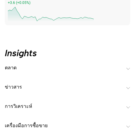
+3.6
(
+0.05%
)
ตลาด
ข่าวสาร
การวิเคราะห์
เครื่องมือการซื้อขาย