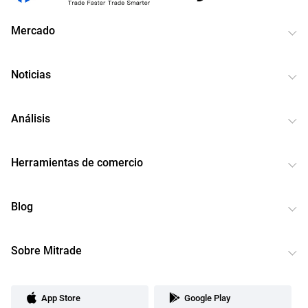
Mercado
Noticias
Análisis
Herramientas de comercio
Blog
Sobre Mitrade
App Store
Google Play