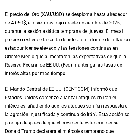
El precio del Oro (XAU/USD) se desploma hasta alrededor
de 4.050$, el nivel más bajo desde noviembre de 2025,
durante la sesión asiática temprana del jueves. El metal
precioso extiende la caída debido a un informe de inflación
estadounidense elevado y las tensiones continuas en
Oriente Medio que alimentaron las expectativas de que la
Reserva Federal de EE.UU. (Fed) mantenga las tasas de
interés altas por más tiempo.
El Mando Central de EE.UU. (CENTCOM) informó que
Estados Unidos comenzó a lanzar ataques en Irán el
miércoles, añadiendo que los ataques son "en respuesta a
la agresión injustificada y continua de Irán". Esta acción se
produjo después de que el presidente estadounidense
Donald Trump declarara el miércoles temprano que