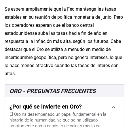
Se espera ampliamente que la Fed mantenga las tasas
estables en su reunión de política monetaria de junio. Pero
los operadores esperan que el banco central
estadounidense suba las tasas hacia fin de año en
respuesta a la inflación más alta, según los futuros. Cabe
destacar que el Oro se utiliza a menudo en medio de
incertidumbre geopolítica, pero no genera intereses, lo que
lo hace menos atractivo cuando las tasas de interés son
altas.
ORO - PREGUNTAS FRECUENTES
¿Por qué se invierte en Oro?
El Oro ha desempeñado un papel fundamental en la
historia de la humanidad, ya que se ha utilizado
ampliamente como depósito de valor y medio de