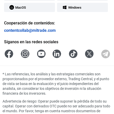
MacOS
Windows
Cooperación de contenidos:
contentcollab@mitrade.com
Síganos en las redes sociales
*
Las referencias, los análisis y las estrategias comerciales son
proporcionados por el proveedor externo, Trading Central, y el punto
de vista se basa en la evaluación y el juicio independientes del
analista, sin considerar los objetivos de inversión ni la situación
financiera de los inversores.
Advertencia de riesgo: Operar puede suponer la pérdida de todo su
capital. Operar con derivados OTC puede no ser adecuado para todo
el mundo. Por favor, tenga en cuenta nuestros documentos de