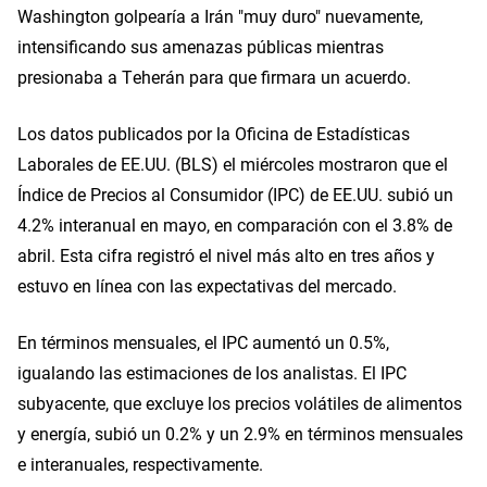
Washington golpearía a Irán "muy duro" nuevamente,
intensificando sus amenazas públicas mientras
presionaba a Teherán para que firmara un acuerdo.
Los datos publicados por la Oficina de Estadísticas
Laborales de EE.UU. (BLS) el miércoles mostraron que el
Índice de Precios al Consumidor (IPC) de EE.UU. subió un
4.2% interanual en mayo, en comparación con el 3.8% de
abril. Esta cifra registró el nivel más alto en tres años y
estuvo en línea con las expectativas del mercado.
En términos mensuales, el IPC aumentó un 0.5%,
igualando las estimaciones de los analistas. El IPC
subyacente, que excluye los precios volátiles de alimentos
y energía, subió un 0.2% y un 2.9% en términos mensuales
e interanuales, respectivamente.