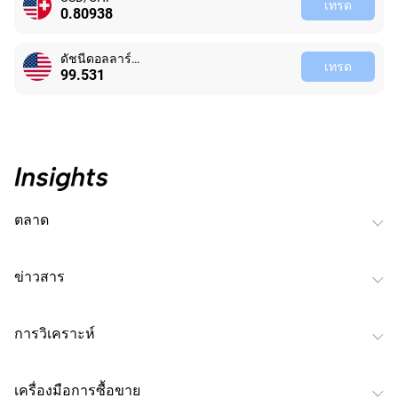
เทรด
0.80938
ดัชนีดอลลาร์สหรัฐ
เทรด
99.535
ตลาด
ข่าวสาร
การวิเคราะห์
เครื่องมือการซื้อขาย