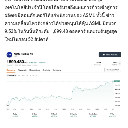
เทคโนโลยีประจำปี โดยได้อธิบายถึงแผนการก้าวเข้าสู่การ
ผลิตเซมิคอนดักเตอร์ให้แก่พนักงานของ ASML ทั้งนี้ ข่าว
ความเคลื่อนไหวดังกล่าวได้ช่วยหนุนให้หุ้น ASML ปิดบวก 
9.53% ในวันนั้นที่ระดับ 1,899.48 ดอลลาร์ แตะระดับสูงสุด
ใหม่ในรอบ 52 สัปดาห์