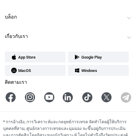
บล็อก
เกี่ยวกับเรา
App Store
Google Play
MacOS
Windows
ติดตามเรา
*
การอ้างอิง, การวิเคราะห์และกลยุทธ์การเทรด จัดทำโดยผู้ให้บริการ
บุคคลที่สาม, ศูนย์กลางการเทรดและมุมมอง จะขึ้นอยู่กับการประเมิน
และการตัดสินโดยอิสระของนักวิเคราะห์ โดยไม่คำนึงถึงวัตถุประสงค์