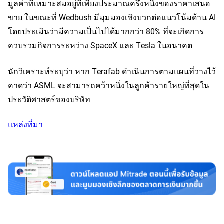
มูลค่าที่เหมาะสมอยู่ที่เพียงประมาณครึ่งหนึ่งของราคาเสนอ
ขาย ในขณะที่ Wedbush มีมุมมองเชิงบวกต่อแนวโน้มด้าน AI 
โดยประเมินว่ามีความเป็นไปได้มากกว่า 80% ที่จะเกิดการ
ควบรวมกิจการระหว่าง SpaceX และ Tesla ในอนาคต
นักวิเคราะห์ระบุว่า หาก Terafab ดำเนินการตามแผนที่วางไว้ 
คาดว่า ASML จะสามารถคว้าหนึ่งในลูกค้ารายใหญ่ที่สุดใน
ประวัติศาสตร์ของบริษัท
แหล่งที่มา