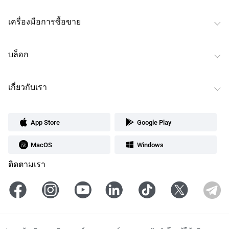
เครื่องมือการซื้อขาย
บล็อก
เกี่ยวกับเรา
App Store
Google Play
MacOS
Windows
ติดตามเรา