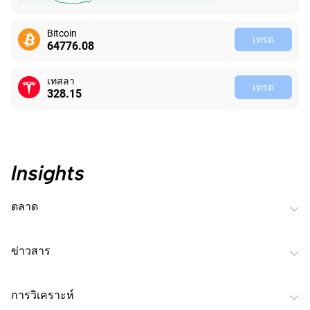
Bitcoin
เทรด
64776.08
เทสลา
เทรด
328.15
ตลาด
ข่าวสาร
การวิเคราะห์