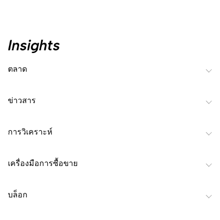
ตลาด
ข่าวสาร
การวิเคราะห์
เครื่องมือการซื้อขาย
บล็อก