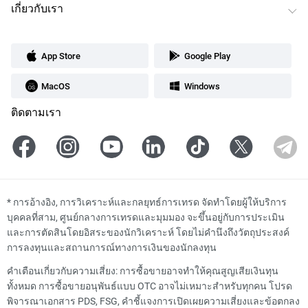
เกี่ยวกับเรา
App Store
Google Play
MacOS
Windows
ติดตามเรา
*
การอ้างอิง, การวิเคราะห์และกลยุทธ์การเทรด จัดทำโดยผู้ให้บริการ
บุคคลที่สาม, ศูนย์กลางการเทรดและมุมมอง จะขึ้นอยู่กับการประเมิน
และการตัดสินโดยอิสระของนักวิเคราะห์ โดยไม่คำนึงถึงวัตถุประสงค์
การลงทุนและสถานการณ์ทางการเงินของนักลงทุน
คำเตือนเกี่ยวกับความเสี่ยง: การซื้อขายอาจทำให้คุณสูญเสียเงินทุน
ทั้งหมด การซื้อขายอนุพันธ์แบบ OTC อาจไม่เหมาะสำหรับทุกคน โปรด
พิจารณาเอกสาร PDS, FSG, คำชี้แจงการเปิดเผยความเสี่ยงและข้อตกลง