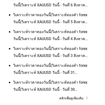
วันนี้|วิเคราะห์ XAUUSD วันนี้ - วันที่ 6 สิงหาคม
2026
วิเคราะห์ราคาทองวันนี้|วิเคราะห์ทองคํา forex
วันนี้|วิเคราะห์ XAUUSD วันนี้ - วันที่ 5 สิงหาคม
2026
วิเคราะห์ราคาทองวันนี้|วิเคราะห์ทองคํา forex
วันนี้|วิเคราะห์ XAUUSD วันนี้ - วันที่ 4 สิงหาคม
2026
วิเคราะห์ราคาทองวันนี้|วิเคราะห์ทองคํา forex
วันนี้|วิเคราะห์ XAUUSD วันนี้ - วันที่ 3 สิงหาคม
2026
วิเคราะห์ราคาทองวันนี้|วิเคราะห์ทองคํา forex
วันนี้|วิเคราะห์ XAUUSD วันนี้ - วันที่ 31
กรกฎาคม 2026
วิเคราะห์ราคาทองวันนี้|วิเคราะห์ทองคํา forex
วันนี้|วิเคราะห์ XAUUSD วันนี้ - วันที่ 30
กรกฎาคม 2026
คลิกเพื่อดูเพิ่มเติม