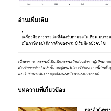
อ่านเพิ่มเติม
เครื่องมือทางการเงินที่ต้องจับตามองในเดือนเมษาย
เมื่อภาษีตอบโต้การค้าของทรัมป์เริ่มมีผลบังคับใช้!
เนื้อหาของบทความนี้เป็นเพียงความเห็นส่วนตัวของผู้เขียนบ
สำหรับการอ้างอิงเท่านั้นและผู้อ่านไม่ควรใช้บทความนี้เป็นพื
และไม่รับประกันความถูกต้องของเนื้อหาของบทความนี้
บทความที่เกี่ยวข้อง
ทองคำยังทรงต