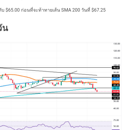
ับ $65.00 ก่อนที่จะท้าทายเส้น SMA 200 วันที่ $67.25
ัน