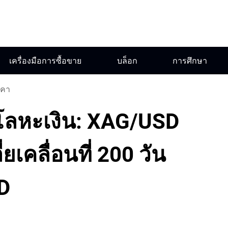
เครื่องมือการซื้อขาย
บล็อก
การศึกษา
าคา
ลหะเงิน: XAG/USD
่ยเคลื่อนที่ 200 วัน
TD