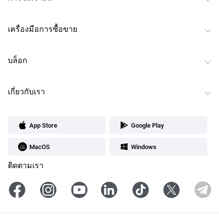
เครื่องมือการซื้อขาย
บล็อก
เกี่ยวกับเรา
App Store
Google Play
MacOS
Windows
ติดตามเรา