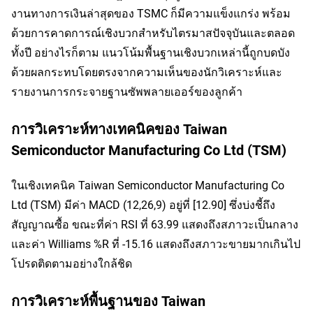
งานทางการเงินล่าสุดของ TSMC ก็มีความแข็งแกร่ง พร้อม
ด้วยการคาดการณ์เชิงบวกสำหรับไตรมาสปัจจุบันและตลอด
ทั้งปี อย่างไรก็ตาม แนวโน้มพื้นฐานเชิงบวกเหล่านี้ถูกบดบัง
ด้วยผลกระทบโดยตรงจากความเห็นของนักวิเคราะห์และ
รายงานการกระจายฐานซัพพลายเออร์ของลูกค้า
การวิเคราะห์ทางเทคนิคของ Taiwan
Semiconductor Manufacturing Co Ltd (TSM)
ในเชิงเทคนิค Taiwan Semiconductor Manufacturing Co 
Ltd (TSM) มีค่า MACD (12,26,9) อยู่ที่ [12.90] ซึ่งบ่งชี้ถึง
สัญญาณซื้อ ขณะที่ค่า RSI ที่ 63.99 แสดงถึงสภาวะเป็นกลาง 
และค่า Williams %R ที่ -15.16 แสดงถึงสภาวะขายมากเกินไป 
โปรดติดตามอย่างใกล้ชิด
การวิเคราะห์พื้นฐานของ Taiwan