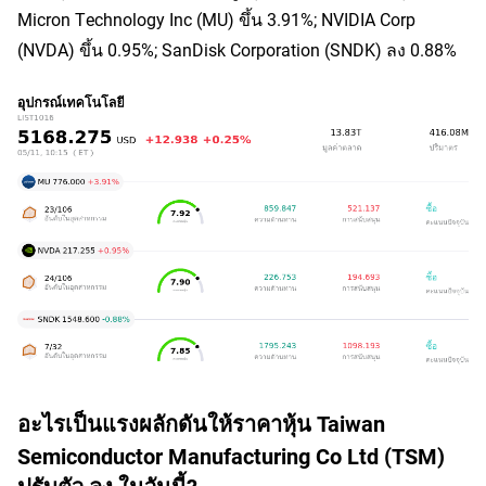
Micron Technology Inc (MU) ขึ้น 3.91%; NVIDIA Corp 
(NVDA) ขึ้น 0.95%; SanDisk Corporation (SNDK) ลง 0.88%
อะไรเป็นแรงผลักดันให้ราคาหุ้น Taiwan
Semiconductor Manufacturing Co Ltd (TSM)