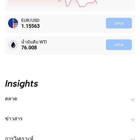
EUR/USD
เทรด
1.15563
น้ำมันดิบ WTI
เทรด
76.008
ตลาด
ข่าวสาร
การวิเคราะห์