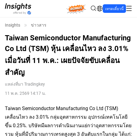
Bonus
เทรดเดี๋ยวนี้
Insights
ข่าวสาร
Taiwan Semiconductor Manufacturing
Co Ltd (TSM) หุ้น เคลื่อนไหว ลง 3.01%
เมื่อวันที่ 11 พ.ค.: เผยปัจจัยขับเคลื่อน
สำคัญ
แหล่งที่มา
Tradingkey
11 พ.ค. 2569 14:17 น.
Taiwan Semiconductor Manufacturing Co Ltd (TSM) 
เคลื่อนไหว ลง 3.01% กลุ่มอุตสาหกรรม อุปกรณ์เทคโนโลยี 
ขึ้น 0.25%. บริษัทมีผลการดำเนินงานแย่กว่าอุตสาหกรรมโดย
รวม หุ้นที่มีปริมาณการเทรดสูงสุด 3 อันดับแรกในกลุ่ม ได้แก่: 