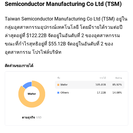
Semiconductor Manufacturing Co Ltd (TSM)
Taiwan Semiconductor Manufacturing Co Ltd (TSM) อยู่ใน
กลุ่มอุตสาหกรรมอุปกรณ์เทคโนโลยี โดยมีรายได้รวมต่อปี
ล่าสุดอยู่ที่ $122.22B จัดอยู่ในอันดับที่ 2 ของอุตสาหกรรม 
ขณะที่กำไรสุทธิอยู่ที่ $55.12B จัดอยู่ในอันดับที่ 2 ของ
อุตสาหกรรม โปรไฟล์บริษัท