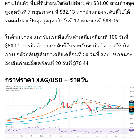
ผ่านได้แล้ว พื้นที่ที่น่าสนใจถัดไปคือระดับ $81.00 ตามด้วยจุด
สูงสุดวันที่ 7 พฤษภาคมที่ $82.13 หากผ่านสองระดับนี้ไปได้
จุดต่อไปจะเป็นจุดสูงสุดสวิงวันที่ 17 เมษายนที่ $83.05
ในด้านขาลง แนวรับแรกคือเส้นค่าเฉลี่ยเคลื่อนที่ 100 วันที่
$80.01 การปิดต่ำกว่าระดับนี้ในรายวันจะเปิดโอกาสให้เกิด
การย่อตัวกลับสู่เส้นค่าเฉลี่ยเคลื่อนที่ 50 วันที่ $77.19 ก่อนจะ
ถึงเส้นค่าเฉลี่ยเคลื่อนที่ 20 วันที่ $76.44
กราฟราคา XAG/USD – รายวัน