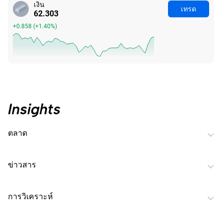
เงิน
เทรด
62.298
+0.853
(
+1.39%
)
ตลาด
ข่าวสาร
การวิเคราะห์