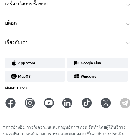
เครื่องมือการซื้อขาย
บล็อก
เกี่ยวกับเรา
App Store
Google Play
MacOS
Windows
ติดตามเรา
*
การอ้างอิง, การวิเคราะห์และกลยุทธ์การเทรด จัดทำโดยผู้ให้บริการ
บุคคลที่สาม, ศูนย์กลางการเทรดและมุมมอง จะขึ้นอยู่กับการประเมิน