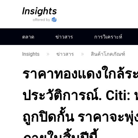
ตลาด
ข่าวสาร
การวิเคราะห์
Insights
ข่าวสาร
สินค้าโภคภัณฑ์
ราคาทองแดงใกล้ระด
ประวัติการณ์. Citi
ถูกปิดกั้น ราคาจะพุ