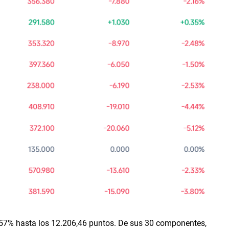
,57% hasta los 12.206,46 puntos. De sus 30 componentes, 