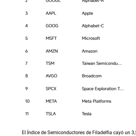
El Índice de Semiconductores de Filadelfia cayó un 3