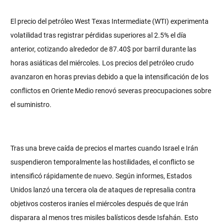
El precio del petróleo West Texas Intermediate (WTI) experimenta
volatilidad tras registrar pérdidas superiores al 2.5% el día
anterior, cotizando alrededor de 87.40$ por barril durante las
horas asiáticas del miércoles. Los precios del petróleo crudo
avanzaron en horas previas debido a que la intensificación de los
conflictos en Oriente Medio renovó severas preocupaciones sobre
el suministro.
Tras una breve caída de precios el martes cuando Israel e Irán
suspendieron temporalmente las hostilidades, el conflicto se
intensificó rápidamente de nuevo. Según informes, Estados
Unidos lanzó una tercera ola de ataques de represalia contra
objetivos costeros iraníes el miércoles después de que Irán
disparara al menos tres misiles balísticos desde Isfahán. Esto