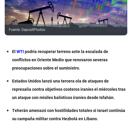
Fuente
:
DepositPhotos
El
WTI
podría recuperar terreno ante la escalada de
conflictos en Oriente Medio que renovaron severas
preocupaciones sobre el suministro.
Estados Unidos lanzó una tercera ola de ataques de
represalia contra objetivos costeros iraníes el miércoles tras
un ataque con misiles balísticos iraníes desde Isfahán.
Teherán amenazó con hostilidades totales si Israel continúa
su campaña militar contra Hezbolá en Líbano.