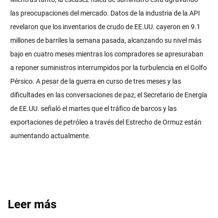
las preocupaciones del mercado. Datos de la industria de la API
revelaron que los inventarios de crudo de EE.UU. cayeron en 9.1
millones de barriles la semana pasada, alcanzando su nivel más
bajo en cuatro meses mientras los compradores se apresuraban
a reponer suministros interrumpidos por la turbulencia en el Golfo
Pérsico. A pesar de la guerra en curso de tres meses y las
dificultades en las conversaciones de paz, el Secretario de Energía
de EE.UU. señaló el martes que el tráfico de barcos y las
exportaciones de petróleo a través del Estrecho de Ormuz están
aumentando actualmente.
Leer más