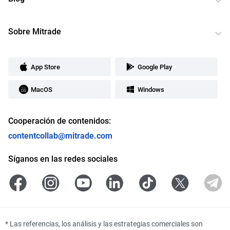
Sobre Mitrade
App Store
Google Play
MacOS
Windows
Cooperación de contenidos:
contentcollab@mitrade.com
Síganos en las redes sociales
*
Las referencias, los análisis y las estrategias comerciales son