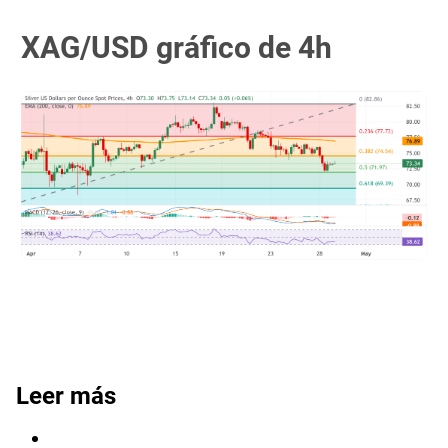
XAG/USD gráfico de 4h
Leer más