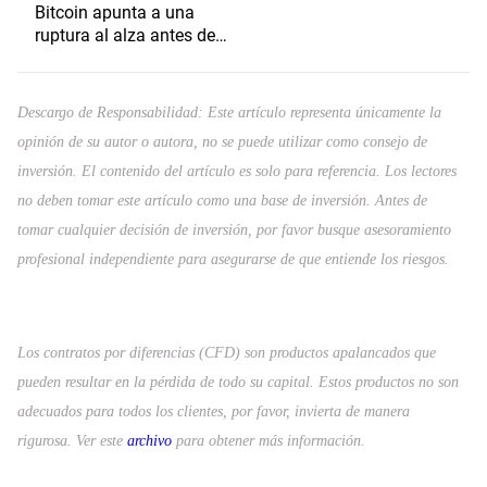
Bitcoin apunta a una
ruptura al alza antes de
las nóminas no agrícolas
de julio de EE. UU.?
Descargo de Responsabilidad: Este artículo representa únicamente la
opinión de su autor o autora, no se puede utilizar como consejo de
inversión. El contenido del artículo es solo para referencia. Los lectores
no deben tomar este artículo como una base de inversión. Antes de
tomar cualquier decisión de inversión, por favor busque asesoramiento
profesional independiente para asegurarse de que entiende los riesgos.
Los contratos por diferencias (CFD) son productos apalancados que
pueden resultar en la pérdida de todo su capital. Estos productos no son
adecuados para todos los clientes, por favor, invierta de manera
rigurosa. Ver este
archivo
para obtener más información.