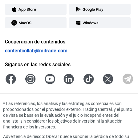
App Store
Google Play
MacOS
Windows
Cooperación de contenidos:
contentcollab@mitrade.com
Síganos en las redes sociales
*
Las referencias, los análisis y las estrategias comerciales son
proporcionados por el proveedor externo, Trading Central, y el punto
de vista se basa en la evaluación y el juicio independientes del
analista, sin considerar los objetivos de inversión ni la situación
financiera de los inversores.
Advertencia de riesgo: Operar puede suponer la pérdida de todo su