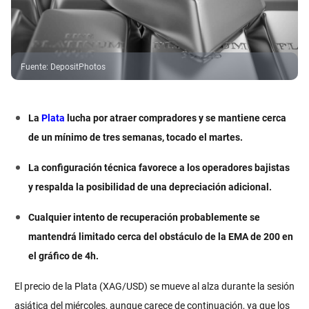
Fuente
:
DepositPhotos
La
Plata
lucha por atraer compradores y se mantiene cerca
de un mínimo de tres semanas, tocado el martes.
La configuración técnica favorece a los operadores bajistas
y respalda la posibilidad de una depreciación adicional.
Cualquier intento de recuperación probablemente se
mantendrá limitado cerca del obstáculo de la EMA de 200 en
el gráfico de 4h.
El precio de la Plata (XAG/USD) se mueve al alza durante la sesión
asiática del miércoles, aunque carece de continuación, ya que los