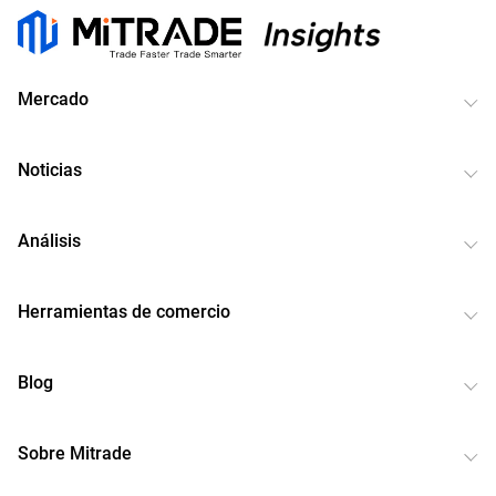
Mercado
Noticias
Análisis
Herramientas de comercio
Blog
Sobre Mitrade