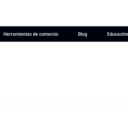
Herramientas de comercio
Blog
Educació