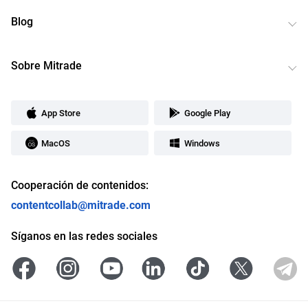
Blog
Sobre Mitrade
App Store
Google Play
MacOS
Windows
Cooperación de contenidos:
contentcollab@mitrade.com
Síganos en las redes sociales