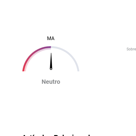
MA
Sobre
Neutro