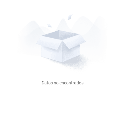
Datos no encontrados