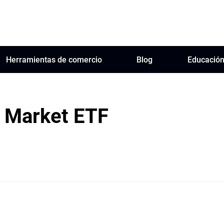
Herramientas de comercio
Blog
Educació
 Market ETF