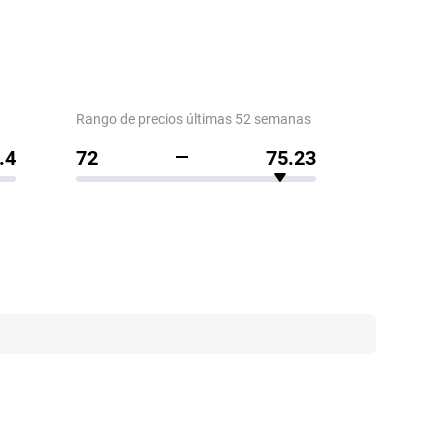
Rango de precios últimas 52 semanas
.4
72
75.23