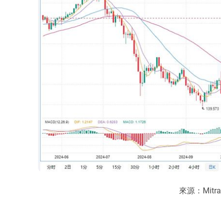
來源：Mitr