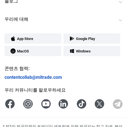
블로그
우리에 대해
App Store
Google Play
MacOS
Windows
콘텐츠 협력:
contentcollab@mitrade.com
우리 커뮤니티를 팔로우하세요
*
제3자 제공업체인 트레이딩 센트럴에 의해 제공되는 참고 자료, 분석