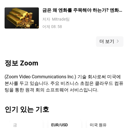
금은 왜 엔화를 주목해야 하는가? 엔화가
금에 미치는 영향에 대한 상세 분석
저자
Mitrade팀
어제 08: 58
더 보기
정보
Zoom
(Zoom Video Communications Inc.) 기술 회사로써 미국에
본사를 두고 있습니다. 주요 비즈니스 초점은 클라우드 컴퓨
팅을 통한 원격 회의 소프트웨어 서비스입니다.
인기 있는 기호
금
EUR/USD
미국 원유