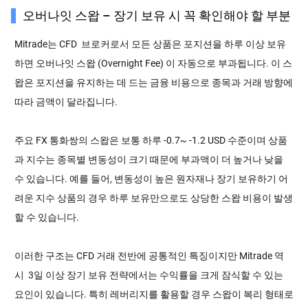
오버나잇 스왑 – 장기 보유 시 꼭 확인해야 할 부분
Mitrade는 CFD 브로커로서 모든 상품은 포지션을 하루 이상 보유
하면 오버나잇 스왑 (Overnight Fee) 이 자동으로 부과됩니다. 이 스
왑은 포지션을 유지하는 데 드는 금융 비용으로 종목과 거래 방향에
따라 금액이 달라집니다.
주요 FX 통화쌍의 스왑은 보통 하루 -0.7~ -1.2 USD 수준이며 상품
과 지수는 종목별 변동성이 크기 때문에 부과액이 더 높거나 낮을
수 있습니다. 예를 들어, 변동성이 높은 원자재나 장기 보유하기 어
려운 지수 상품의 경우 하루 보유만으로도 상당한 스왑 비용이 발생
할 수 있습니다.
이러한 구조는 CFD 거래 전반에 공통적인 특징이지만 Mitrade 역
시 3일 이상 장기 보유 전략에서는 수익률을 크게 잠식할 수 있는
요인이 있습니다. 특히 레버리지를 활용할 경우 스왑이 복리 형태로