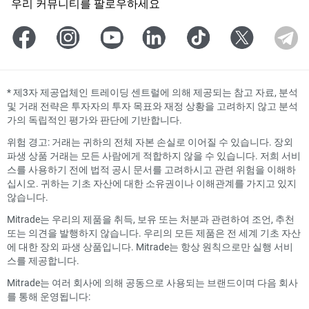
우리 커뮤니티를 팔로우하세요
*
제3자 제공업체인 트레이딩 센트럴에 의해 제공되는 참고 자료, 분석
및 거래 전략은 투자자의 투자 목표와 재정 상황을 고려하지 않고 분석
가의 독립적인 평가와 판단에 기반합니다.
위험 경고: 거래는 귀하의 전체 자본 손실로 이어질 수 있습니다. 장외
파생 상품 거래는 모든 사람에게 적합하지 않을 수 있습니다. 저희 서비
스를 사용하기 전에 법적 공시 문서를 고려하시고 관련 위험을 이해하
십시오. 귀하는 기초 자산에 대한 소유권이나 이해관계를 가지고 있지
않습니다.
Mitrade는 우리의 제품을 취득, 보유 또는 처분과 관련하여 조언, 추천
또는 의견을 발행하지 않습니다. 우리의 모든 제품은 전 세계 기초 자산
에 대한 장외 파생 상품입니다. Mitrade는 항상 원칙으로만 실행 서비
스를 제공합니다.
Mitrade는 여러 회사에 의해 공동으로 사용되는 브랜드이며 다음 회사
를 통해 운영됩니다: