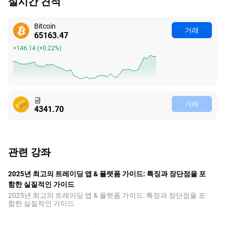
실시간 견적
Bitcoin
거래
65163.51
+146.18
(
+0.22%
)
금
거래
4341.70
관련 강좌
2025년 최고의 트레이딩 앱 & 플랫폼 가이드: 특징과 장단점을 포
함한 실질적인 가이드
2025년 최고의 트레이딩 앱 & 플랫폼 가이드: 특징과 장단점을 포
함한 실질적인 가이드