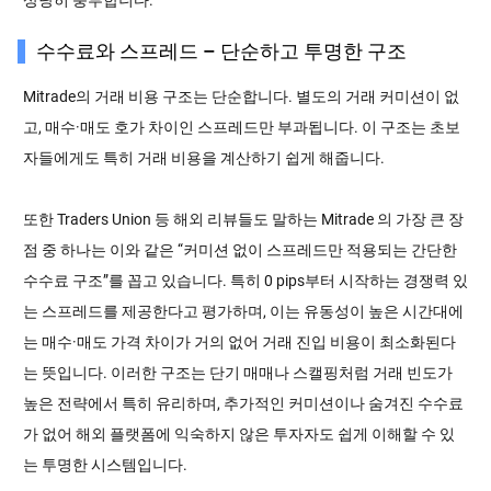
수수료와 스프레드 – 단순하고 투명한 구조
Mitrade의 거래 비용 구조는 단순합니다. 별도의 거래 커미션이 없
고, 매수·매도 호가 차이인 스프레드만 부과됩니다. 이 구조는 초보
자들에게도 특히 거래 비용을 계산하기 쉽게 해줍니다.
또한 Traders Union 등 해외 리뷰들도 말하는 Mitrade 의 가장 큰 장
점 중 하나는 이와 같은 “커미션 없이 스프레드만 적용되는 간단한
수수료 구조”를 꼽고 있습니다. 특히 0 pips부터 시작하는 경쟁력 있
는 스프레드를 제공한다고 평가하며, 이는 유동성이 높은 시간대에
는 매수·매도 가격 차이가 거의 없어 거래 진입 비용이 최소화된다
는 뜻입니다. 이러한 구조는 단기 매매나 스캘핑처럼 거래 빈도가
높은 전략에서 특히 유리하며, 추가적인 커미션이나 숨겨진 수수료
가 없어 해외 플랫폼에 익숙하지 않은 투자자도 쉽게 이해할 수 있
는 투명한 시스템입니다.