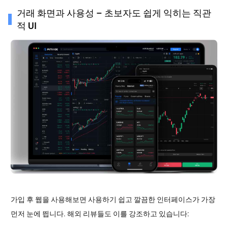
거래 화면과 사용성 – 초보자도 쉽게 익히는 직관
적 UI
가입 후 웹을 사용해보면 사용하기 쉽고 깔끔한 인터페이스가 가장
먼저 눈에 띕니다. 해외 리뷰들도 이를 강조하고 있습니다: