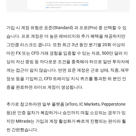
가입 시 계정 유형은 표준(Standard) 과 프로(Pro) 중 선택할 수 있
습니다. 프로 계정은 더 높은 레버리지와 추가 혜택을 제공하지만
그만큼 리스크도 큽니다. 또한 최근 3년 동안 분기별 20회 이상의
마진 FX 또는 CFD 거래 경험을 입증할 수 있는 자료, 500만 달러 이
상의 자산 증빙 등 까다로운 조건을 충족해야 하므로 일반 투자자에
게는 접근이 쉽지 않습니다. 반면 표준 계정은 근로 상태, 직종, 재무
정보 등을 기입하고, CFD 트레이딩 지식 퀴즈를 통과한 뒤 본인 인
증을 완료하면 라이브 계정이 생성됩니다.
추가로 참고하자면 일부 플랫폼 (eToro, IC Markets, Pepperstone
등)은 인증 절차가 복잡하거나 승인까지 며칠 소요되는 경우가 있
지만 Mitrade는 가입과 계정 활성화가 빠르게 진행되는 편이라 훨
씬 간편했습니다.