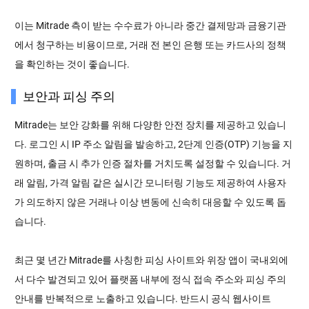
이는 Mitrade 측이 받는 수수료가 아니라 중간 결제망과 금융기관
에서 청구하는 비용이므로, 거래 전 본인 은행 또는 카드사의 정책
을 확인하는 것이 좋습니다.
보안과 피싱 주의
Mitrade는 보안 강화를 위해 다양한 안전 장치를 제공하고 있습니
다. 로그인 시 IP 주소 알림을 발송하고, 2단계 인증(OTP) 기능을 지
원하며, 출금 시 추가 인증 절차를 거치도록 설정할 수 있습니다. 거
래 알림, 가격 알림 같은 실시간 모니터링 기능도 제공하여 사용자
가 의도하지 않은 거래나 이상 변동에 신속히 대응할 수 있도록 돕
습니다.
최근 몇 년간 Mitrade를 사칭한 피싱 사이트와 위장 앱이 국내외에
서 다수 발견되고 있어 플랫폼 내부에 정식 접속 주소와 피싱 주의
안내를 반복적으로 노출하고 있습니다. 반드시 공식 웹사이트