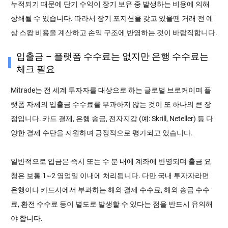
누적되기 때문에 단기 수익이 장기 보유 중 발생하는 비용에 의해
상쇄될 수 있습니다. 따라서 장기 포지션을 갖고 있을땐 거래 전 예
상 스왑 비용을 계산하고 손익 구조에 반영하는 것이 바람직합니다.
입출금 – 플랫폼 수수료는 없지만 은행 수수료는
체크 필요
Mitrade는 전 세계 투자자를 대상으로 하는 글로벌 브로커이며 플
랫폼 자체의 입출금 수수료를 부과하지 않는 것이 또 하나의 큰 장
점입니다. 카드 결제, 은행 송금, 전자지갑 (예: Skrill, Neteller) 등 다
양한 결제 수단을 지원하며 긍정적으로 평가되고 있습니다.
일반적으로 입금은 즉시 또는 수 분 내에 계좌에 반영되며 출금 요
청은 보통 1~2 영업일 이내에 처리됩니다. 다만 국내 투자자라면
은행이나 카드사에서 부과하는 해외 결제 수수료, 해외 송금 수수
료, 환전 수수료 등이 별도로 발생할 수 있다는 점을 반드시 유의해
야 합니다.