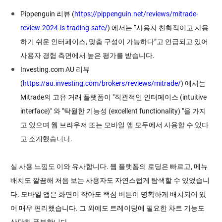
Pippenguin 리뷰 (
https://pippenguin.net/reviews/mitrade-
review-2024-is-trading-safe/
) 에서는 “사용자 친화적이고 사용
하기 쉬운 인터페이스, 맞춤 구성이 가능하다”고 언급되고 있어
사용자 경험 측면에서 높은 평가를 받습니다.
Investing.com AU 리뷰
(
https://au.investing.com/brokers/reviews/mitrade/
) 에서는
Mitrade의 고유 거래 플랫폼이 "직관적인 인터페이스 (intuitive
interface)" 와 "탁월한 기능성 (excellent functionality) "을 가지
고 있으며 웹 브라우저 또는 모바일 앱 모두에서 사용할 수 있다
고 소개했습니다.
실 사용 느낌도 이와 유사합니다. 웹 플랫폼의 로딩은 빠르고, 메뉴
배치도 깔끔해 처음 보는 사용자도 자연스럽게 탐색할 수 있었습니
다. 모바일 앱은 화면이 작아도 핵심 버튼이 명확하게 배치되어 있
어 매우 편리했습니다. 그 외에도 트레이딩에 필요한 차트 기능도
상당히 풍부합니다.