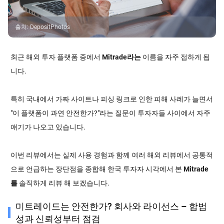
출처
:
DepositPhotos
최근 해외 투자 플랫폼 중에서
Mitrade라는
이름을 자주 접하게 됩
니다.
특히 국내에서 가짜 사이트나 피싱 링크로 인한 피해 사례가 늘면서
"이 플랫폼이 과연 안전한가?"라는 질문이 투자자들 사이에서 자주
얘기가 나오고 있습니다.
이번 리뷰에서는 실제 사용 경험과 함께 여러 해외 리뷰에서 공통적
으로 언급하는 장단점을 종합해 한국 투자자 시각에서 본
Mitrade
를
솔직하게 리뷰 해 보겠습니다.
미트레이드는 안전한가? 회사와 라이선스 – 합법
성과 신뢰성부터 점검