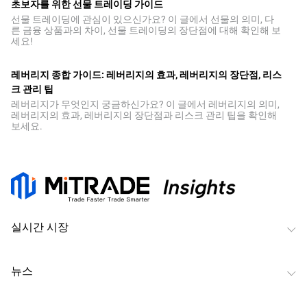
초보자를 위한 선물 트레이딩 가이드
선물 트레이딩에 관심이 있으신가요? 이 글에서 선물의 의미, 다
른 금융 상품과의 차이, 선물 트레이딩의 장단점에 대해 확인해 보
세요!
레버리지 종합 가이드: 레버리지의 효과, 레버리지의 장단점, 리스
크 관리 팁
레버리지가 무엇인지 궁금하신가요? 이 글에서 레버리지의 의미,
레버리지의 효과, 레버리지의 장단점과 리스크 관리 팁을 확인해
보세요.
실시간 시장
뉴스