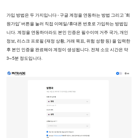
가입 방법은 두 가지입니다 - 구글 계정을 연동하는 방법 그리고 ‘회
원가입’ 버튼을 눌러 직접 이메일/휴대폰 번호로 가입하는 방법입
니다. 계정을 연동하더라도 본인 인증은 필수이며 거주 국가, 개인
정보, 리스크 프로필 (재정 상황, 거래 목표, 위험 성향 등) 을 입력한
후 본인 인증을 완료해야 계정이 생성됩니다. 전체 소요 시간은 약
3~5분 정도입니다.