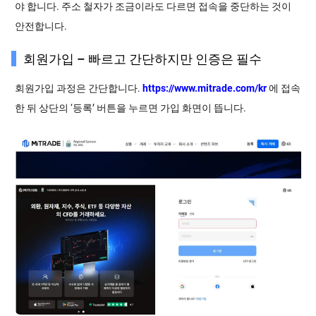
야 합니다. 주소 철자가 조금이라도 다르면 접속을 중단하는 것이
안전합니다.
회원가입 – 빠르고 간단하지만 인증은 필수
회원가입 과정은 간단합니다.
https://www.mitrade.com/kr
에 접속
한 뒤 상단의 ‘등록’ 버튼을 누르면 가입 화면이 뜹니다.