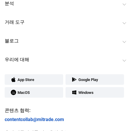
분석
거래 도구
블로그
우리에 대해
App Store
Google Play
MacOS
Windows
콘텐츠 협력:
contentcollab@mitrade.com