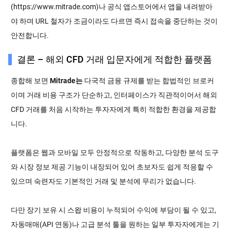
(https://www.mitrade.com)나 공식 앱스토어에서 앱을 내려받아
야 하며 URL 철자가 조금이라도 다르면 즉시 접속을 중단하는 것이
안전합니다.
결론 – 해외 CFD 거래 입문자에게 적합한 플랫폼
종합해 보면
Mitrade는
다국적 금융 규제를 받는 합법적인 브로커
이며 거래 비용 구조가 단순하고, 인터페이스가 직관적이어서 해외
CFD 거래를 처음 시작하는 투자자에게 특히 적합한 환경을 제공합
니다.
플랫폼은 웹과 모바일 모두 안정적으로 작동하고, 다양한 분석 도구
와 시장 정보 제공 기능이 내장되어 있어 초보자도 쉽게 적응할 수
있으며 숙련자도 기본적인 거래 및 분석에 무리가 없습니다.
다만 장기 보유 시 스왑 비용이 누적되어 수익에 부담이 될 수 있고,
자동매매(API 연동)나 고급 분석 툴을 원하는 일부 투자자에게는 기