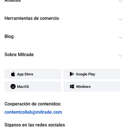
Herramientas de comercio
Blog
Sobre Mitrade
App Store
Google Play
MacOS
Windows
Cooperación de contenidos:
contentcollab@mitrade.com
Síganos en las redes sociales