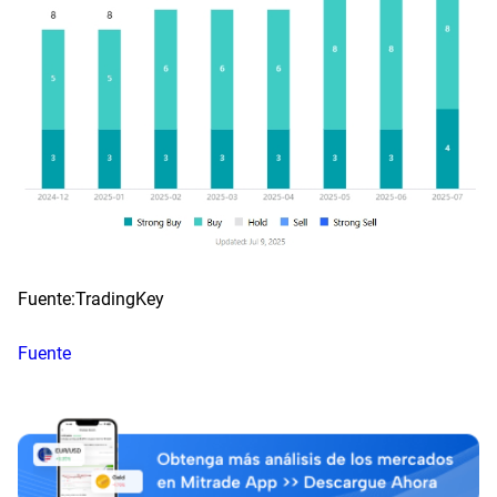
Fuente:TradingKey
Fuente