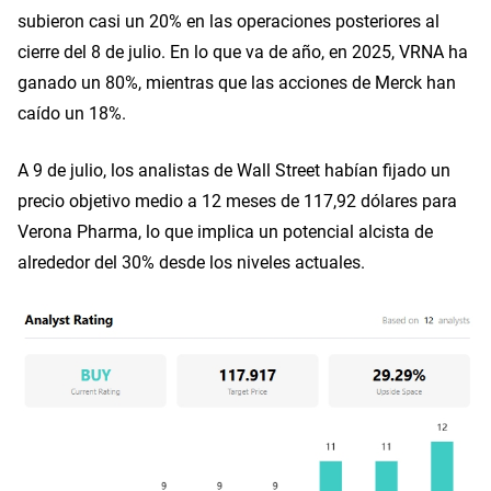
subieron casi un 20% en las operaciones posteriores al 
cierre del 8 de julio. En lo que va de año, en 2025, VRNA ha 
ganado un 80%, mientras que las acciones de Merck han 
caído un 18%.
A 9 de julio, los analistas de Wall Street habían fijado un 
precio objetivo medio a 12 meses de 117,92 dólares para 
Verona Pharma, lo que implica un potencial alcista de 
alrededor del 30% desde los niveles actuales.