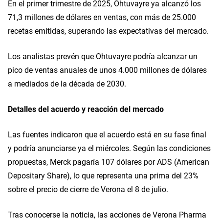
En el primer trimestre de 2025, Ohtuvayre ya alcanzó los 
71,3 millones de dólares en ventas, con más de 25.000 
recetas emitidas, superando las expectativas del mercado.
Los analistas prevén que Ohtuvayre podría alcanzar un 
pico de ventas anuales de unos 4.000 millones de dólares 
a mediados de la década de 2030.
Detalles del acuerdo y reacción del mercado
Las fuentes indicaron que el acuerdo está en su fase final 
y podría anunciarse ya el miércoles. Según las condiciones 
propuestas, Merck pagaría 107 dólares por ADS (American 
Depositary Share), lo que representa una prima del 23% 
sobre el precio de cierre de Verona el 8 de julio.
Tras conocerse la noticia, las acciones de Verona Pharma 