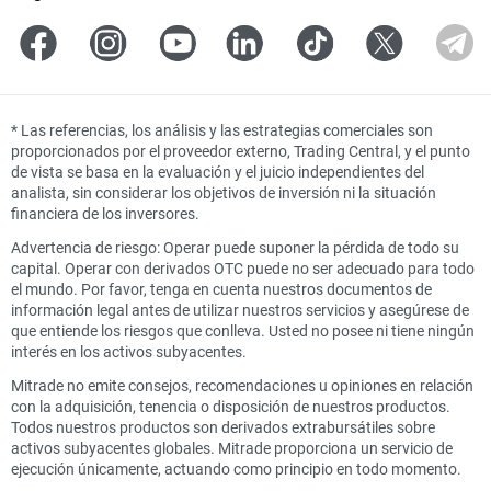
*
Las referencias, los análisis y las estrategias comerciales son
proporcionados por el proveedor externo, Trading Central, y el punto
de vista se basa en la evaluación y el juicio independientes del
analista, sin considerar los objetivos de inversión ni la situación
financiera de los inversores.
Advertencia de riesgo: Operar puede suponer la pérdida de todo su
capital. Operar con derivados OTC puede no ser adecuado para todo
el mundo. Por favor, tenga en cuenta nuestros documentos de
información legal antes de utilizar nuestros servicios y asegúrese de
que entiende los riesgos que conlleva. Usted no posee ni tiene ningún
interés en los activos subyacentes.
Mitrade no emite consejos, recomendaciones u opiniones en relación
con la adquisición, tenencia o disposición de nuestros productos.
Todos nuestros productos son derivados extrabursátiles sobre
activos subyacentes globales. Mitrade proporciona un servicio de
ejecución únicamente, actuando como principio en todo momento.