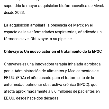
supondría la mayor adquisición biofarmacéutica de Merck 
desde 2023.
La adquisición ampliará la presencia de Merck en el 
espacio de las enfermedades respiratorias, añadiendo un 
fármaco clave -Ohtuvayre- a su pipeline.
Ohtuvayre: Un nuevo actor en el tratamiento de la EPOC
Ohtuvayre es una innovadora terapia inhalada aprobada 
por la Administración de Alimentos y Medicamentos de 
EE.UU. (FDA) el año pasado para el tratamiento de la 
enfermedad pulmonar obstructiva crónica (EPOC), que 
afecta aproximadamente a 8,6 millones de pacientes en 
EE.UU. desde hace dos décadas.