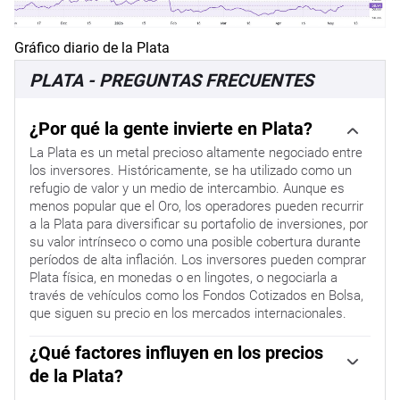
Gráfico diario de la Plata
PLATA - PREGUNTAS FRECUENTES
¿Por qué la gente invierte en Plata?
La Plata es un metal precioso altamente negociado entre
los inversores. Históricamente, se ha utilizado como un
refugio de valor y un medio de intercambio. Aunque es
menos popular que el Oro, los operadores pueden recurrir
a la Plata para diversificar su portafolio de inversiones, por
su valor intrínseco o como una posible cobertura durante
períodos de alta inflación. Los inversores pueden comprar
Plata física, en monedas o en lingotes, o negociarla a
través de vehículos como los Fondos Cotizados en Bolsa,
que siguen su precio en los mercados internacionales.
¿Qué factores influyen en los precios
de la Plata?
Los precios de la Plata pueden moverse debido a una