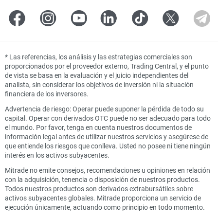
*
Las referencias, los análisis y las estrategias comerciales son
proporcionados por el proveedor externo, Trading Central, y el punto
de vista se basa en la evaluación y el juicio independientes del
analista, sin considerar los objetivos de inversión ni la situación
financiera de los inversores.
Advertencia de riesgo: Operar puede suponer la pérdida de todo su
capital. Operar con derivados OTC puede no ser adecuado para todo
el mundo. Por favor, tenga en cuenta nuestros documentos de
información legal antes de utilizar nuestros servicios y asegúrese de
que entiende los riesgos que conlleva. Usted no posee ni tiene ningún
interés en los activos subyacentes.
Mitrade no emite consejos, recomendaciones u opiniones en relación
con la adquisición, tenencia o disposición de nuestros productos.
Todos nuestros productos son derivados extrabursátiles sobre
activos subyacentes globales. Mitrade proporciona un servicio de
ejecución únicamente, actuando como principio en todo momento.