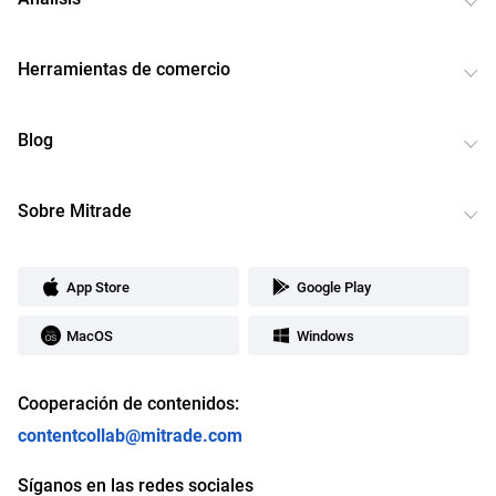
Herramientas de comercio
Blog
Sobre Mitrade
App Store
Google Play
MacOS
Windows
Cooperación de contenidos:
contentcollab@mitrade.com
Síganos en las redes sociales