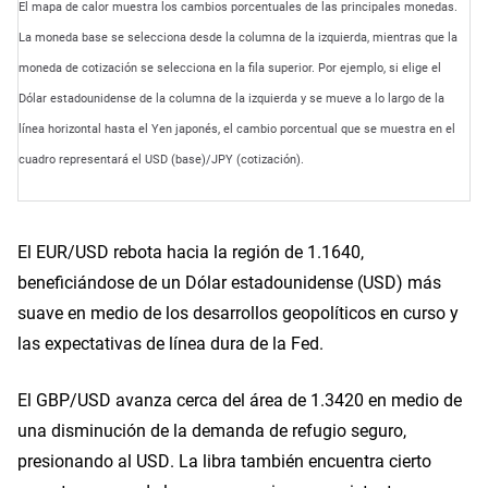
El mapa de calor muestra los cambios porcentuales de las principales monedas.
La moneda base se selecciona desde la columna de la izquierda, mientras que la
moneda de cotización se selecciona en la fila superior. Por ejemplo, si elige el
Dólar estadounidense de la columna de la izquierda y se mueve a lo largo de la
línea horizontal hasta el Yen japonés, el cambio porcentual que se muestra en el
cuadro representará el USD (base)/JPY (cotización).
El EUR/USD rebota hacia la región de 1.1640,
beneficiándose de un Dólar estadounidense (USD) más
suave en medio de los desarrollos geopolíticos en curso y
las expectativas de línea dura de la Fed.
El GBP/USD avanza cerca del área de 1.3420 en medio de
una disminución de la demanda de refugio seguro,
presionando al USD. La libra también encuentra cierto