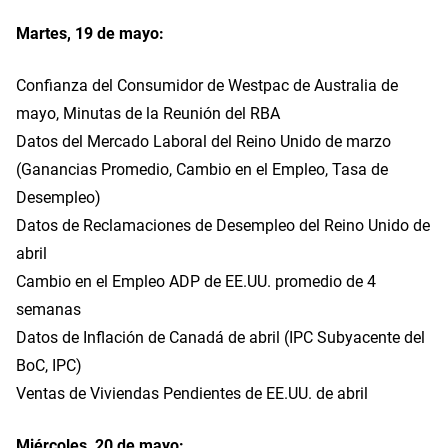
Martes, 19 de mayo:
Confianza del Consumidor de Westpac de Australia de
mayo, Minutas de la Reunión del RBA
Datos del Mercado Laboral del Reino Unido de marzo
(Ganancias Promedio, Cambio en el Empleo, Tasa de
Desempleo)
Datos de Reclamaciones de Desempleo del Reino Unido de
abril
Cambio en el Empleo ADP de EE.UU. promedio de 4
semanas
Datos de Inflación de Canadá de abril (IPC Subyacente del
BoC, IPC)
Ventas de Viviendas Pendientes de EE.UU. de abril
Miércoles, 20 de mayo: