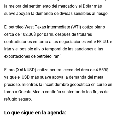
la mejora del sentimiento del mercado y el Dólar más
suave apoyan la demanda de divisas sensibles al riesgo.
El petróleo West Texas Intermediate (WTI) cotiza plano
cerca de 102.30$ por barril, después de titulares
contradictorios en torno a las negociaciones entre EE.UU. e
Irán y el posible alivio temporal de las sanciones a las
exportaciones de petróleo iraní.
El oro (XAU/USD) cotiza neutral cerca del área de 4.559$
ya que el USD más suave apoya la demanda del metal
precioso, mientras la incertidumbre geopolítica en curso en
torno a Oriente Medio continúa sustentando los flujos de
refugio seguro.
Lo que sigue en la agenda: