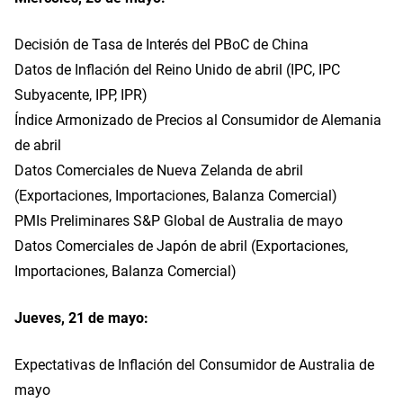
Decisión de Tasa de Interés del PBoC de China
Datos de Inflación del Reino Unido de abril (IPC, IPC
Subyacente, IPP, IPR)
Índice Armonizado de Precios al Consumidor de Alemania
de abril
Datos Comerciales de Nueva Zelanda de abril
(Exportaciones, Importaciones, Balanza Comercial)
PMIs Preliminares S&P Global de Australia de mayo
Datos Comerciales de Japón de abril (Exportaciones,
Importaciones, Balanza Comercial)
Jueves, 21 de mayo:
Expectativas de Inflación del Consumidor de Australia de
mayo