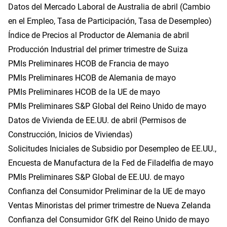
Datos del Mercado Laboral de Australia de abril (Cambio
en el Empleo, Tasa de Participación, Tasa de Desempleo)
Índice de Precios al Productor de Alemania de abril
Producción Industrial del primer trimestre de Suiza
PMIs Preliminares HCOB de Francia de mayo
PMIs Preliminares HCOB de Alemania de mayo
PMIs Preliminares HCOB de la UE de mayo
PMIs Preliminares S&P Global del Reino Unido de mayo
Datos de Vivienda de EE.UU. de abril (Permisos de
Construcción, Inicios de Viviendas)
Solicitudes Iniciales de Subsidio por Desempleo de EE.UU.,
Encuesta de Manufactura de la Fed de Filadelfia de mayo
PMIs Preliminares S&P Global de EE.UU. de mayo
Confianza del Consumidor Preliminar de la UE de mayo
Ventas Minoristas del primer trimestre de Nueva Zelanda
Confianza del Consumidor GfK del Reino Unido de mayo