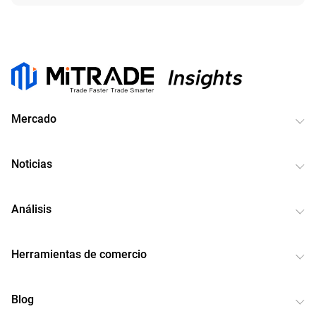
Mercado
Noticias
Análisis
Herramientas de comercio
Blog