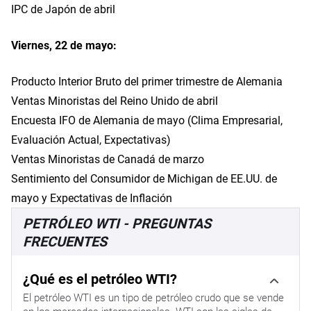
IPC de Japón de abril
Viernes, 22 de mayo:
Producto Interior Bruto del primer trimestre de Alemania
Ventas Minoristas del Reino Unido de abril
Encuesta IFO de Alemania de mayo (Clima Empresarial,
Evaluación Actual, Expectativas)
Ventas Minoristas de Canadá de marzo
Sentimiento del Consumidor de Michigan de EE.UU. de
mayo y Expectativas de Inflación
PETRÓLEO WTI - PREGUNTAS
FRECUENTES
¿Qué es el petróleo WTI?
El petróleo WTI es un tipo de petróleo crudo que se vende