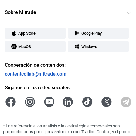
Sobre Mitrade
App Store
Google Play
MacOS
Windows
Cooperación de contenidos:
contentcollab@mitrade.com
Síganos en las redes sociales
*
Las referencias, los análisis y las estrategias comerciales son
proporcionados por el proveedor externo, Trading Central, y el punto