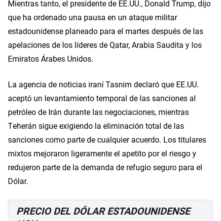
Mientras tanto, el presidente de EE.UU., Donald Trump, dijo
que ha ordenado una pausa en un ataque militar
estadounidense planeado para el martes después de las
apelaciones de los líderes de Qatar, Arabia Saudita y los
Emiratos Árabes Unidos.
La agencia de noticias iraní Tasnim declaró que EE.UU.
aceptó un levantamiento temporal de las sanciones al
petróleo de Irán durante las negociaciones, mientras
Teherán sigue exigiendo la eliminación total de las
sanciones como parte de cualquier acuerdo. Los titulares
mixtos mejoraron ligeramente el apetito por el riesgo y
redujeron parte de la demanda de refugio seguro para el
Dólar.
PRECIO DEL DÓLAR ESTADOUNIDENSE