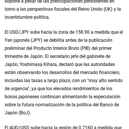
soporte a pesar de las preocupaciones persistentes en
torno a las perspectivas fiscales del Reino Unido (UK) y la
incertidumbre política.
El USD/JPY sube hacia la zona de 158.90 a medida que el
Yen japonés (JPY) se debilita antes de la publicación
preliminar del Producto Interior Bruto (PIB) del primer
trimestre de Japón. El secretario jefe del gabinete de
Japón, Yoshimasa Kihara, declaró que las autoridades
están observando los desarrollos del mercado financiero,
incluidas las tasas a largo plazo, con un "muy alto sentido
de urgencia", ya que los elevados rendimientos de los
bonos japoneses continúan alimentando la especulación
sobre la futura normalización de la política del Banco de
Japón (BoJ).
El AUD/USD sube hacia la región de 0.7160 a medida que