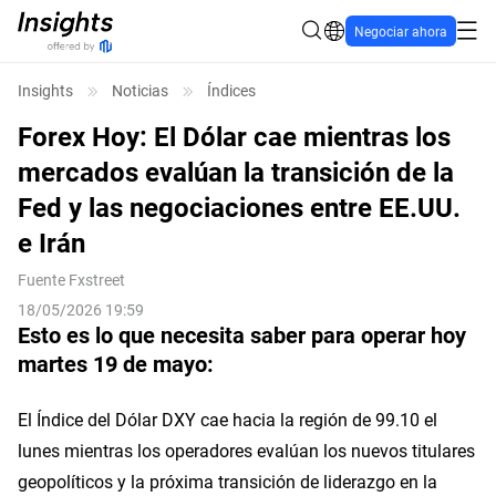
Negociar ahora
Insights
Noticias
Índices
Forex Hoy: El Dólar cae mientras los
mercados evalúan la transición de la
Fed y las negociaciones entre EE.UU.
e Irán
Fuente
Fxstreet
18/05/2026 19:59
Esto es lo que necesita saber para operar hoy
martes 19 de mayo:
El Índice del Dólar DXY cae hacia la región de 99.10 el
lunes mientras los operadores evalúan los nuevos titulares
geopolíticos y la próxima transición de liderazgo en la