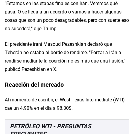
"Estamos en las etapas finales con Irán. Veremos qué
pasa. O se llega a un acuerdo o vamos a hacer algunas
cosas que son un poco desagradables, pero con suerte eso
no sucederá," dijo Trump.
El presidente iraní Masoud Pezeshkian declaró que
Teherán no estaba al borde de rendirse. "Forzar a Irán a
rendirse mediante la coerción no es más que una ilusión,"
publicó Pezeshkian en X.
Reacción del mercado
Al momento de escribir, el West Texas Intermediate (WTI)
cae un 4.90% en el día a 98.30$.
PETRÓLEO WTI - PREGUNTAS
FRECUENTES