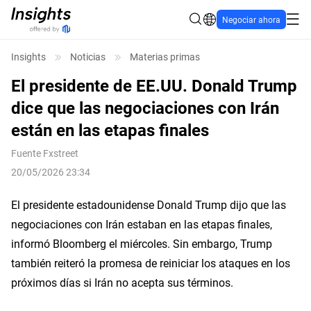
Negociar ahora
Insights
Noticias
Materias primas
El presidente de EE.UU. Donald Trump
dice que las negociaciones con Irán
están en las etapas finales
Fuente
Fxstreet
20/05/2026 23:34
El presidente estadounidense Donald Trump dijo que las
negociaciones con Irán estaban en las etapas finales,
informó Bloomberg el miércoles. Sin embargo, Trump
también reiteró la promesa de reiniciar los ataques en los
próximos días si Irán no acepta sus términos.