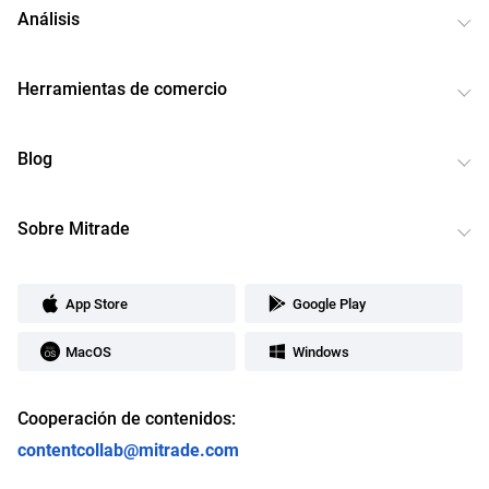
Análisis
Herramientas de comercio
Blog
Sobre Mitrade
App Store
Google Play
MacOS
Windows
Cooperación de contenidos:
contentcollab@mitrade.com