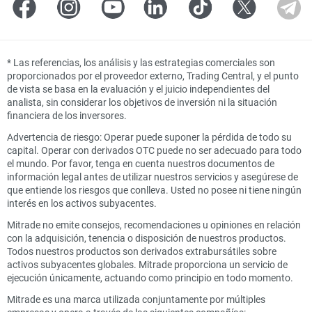
*
Las referencias, los análisis y las estrategias comerciales son
proporcionados por el proveedor externo, Trading Central, y el punto
de vista se basa en la evaluación y el juicio independientes del
analista, sin considerar los objetivos de inversión ni la situación
financiera de los inversores.
Advertencia de riesgo: Operar puede suponer la pérdida de todo su
capital. Operar con derivados OTC puede no ser adecuado para todo
el mundo. Por favor, tenga en cuenta nuestros documentos de
información legal antes de utilizar nuestros servicios y asegúrese de
que entiende los riesgos que conlleva. Usted no posee ni tiene ningún
interés en los activos subyacentes.
Mitrade no emite consejos, recomendaciones u opiniones en relación
con la adquisición, tenencia o disposición de nuestros productos.
Todos nuestros productos son derivados extrabursátiles sobre
activos subyacentes globales. Mitrade proporciona un servicio de
ejecución únicamente, actuando como principio en todo momento.
Mitrade es una marca utilizada conjuntamente por múltiples