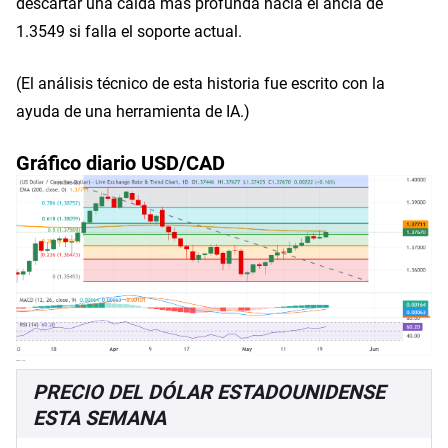
descartar una caída más profunda hacia el ancla de
1.3549 si falla el soporte actual.
(El análisis técnico de esta historia fue escrito con la
ayuda de una herramienta de IA.)
Gráfico diario USD/CAD
PRECIO DEL DÓLAR ESTADOUNIDENSE
ESTA SEMANA