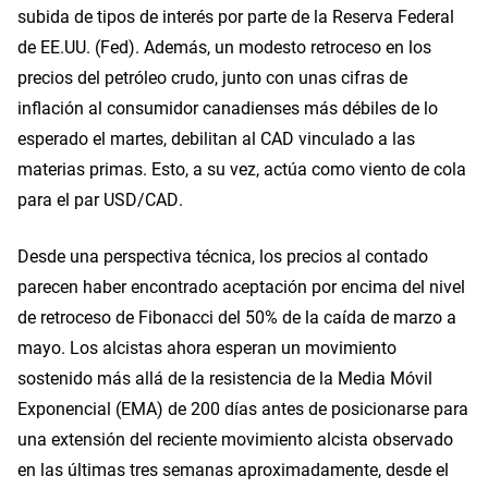
subida de tipos de interés por parte de la Reserva Federal
de EE.UU. (Fed). Además, un modesto retroceso en los
precios del petróleo crudo, junto con unas cifras de
inflación al consumidor canadienses más débiles de lo
esperado el martes, debilitan al CAD vinculado a las
materias primas. Esto, a su vez, actúa como viento de cola
para el par USD/CAD.
Desde una perspectiva técnica, los precios al contado
parecen haber encontrado aceptación por encima del nivel
de retroceso de Fibonacci del 50% de la caída de marzo a
mayo. Los alcistas ahora esperan un movimiento
sostenido más allá de la resistencia de la Media Móvil
Exponencial (EMA) de 200 días antes de posicionarse para
una extensión del reciente movimiento alcista observado
en las últimas tres semanas aproximadamente, desde el