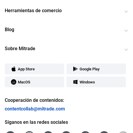
Herramientas de comercio
Blog
Sobre Mitrade
App Store
Google Play
MacOS
Windows
Cooperación de contenidos:
contentcollab@mitrade.com
Síganos en las redes sociales