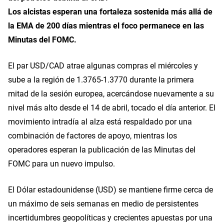
Los alcistas esperan una fortaleza sostenida más allá de
la EMA de 200 días mientras el foco permanece en las
Minutas del FOMC.
El par USD/CAD atrae algunas compras el miércoles y
sube a la región de 1.3765-1.3770 durante la primera
mitad de la sesión europea, acercándose nuevamente a su
nivel más alto desde el 14 de abril, tocado el día anterior. El
movimiento intradía al alza está respaldado por una
combinación de factores de apoyo, mientras los
operadores esperan la publicación de las Minutas del
FOMC para un nuevo impulso.
El Dólar estadounidense (USD) se mantiene firme cerca de
un máximo de seis semanas en medio de persistentes
incertidumbres geopolíticas y crecientes apuestas por una