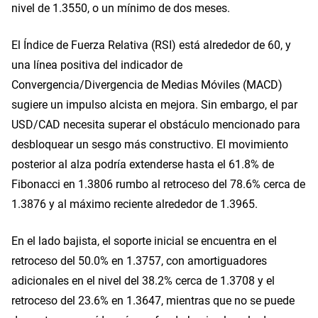
nivel de 1.3550, o un mínimo de dos meses.
El Índice de Fuerza Relativa (RSI) está alrededor de 60, y
una línea positiva del indicador de
Convergencia/Divergencia de Medias Móviles (MACD)
sugiere un impulso alcista en mejora. Sin embargo, el par
USD/CAD necesita superar el obstáculo mencionado para
desbloquear un sesgo más constructivo. El movimiento
posterior al alza podría extenderse hasta el 61.8% de
Fibonacci en 1.3806 rumbo al retroceso del 78.6% cerca de
1.3876 y al máximo reciente alrededor de 1.3965.
En el lado bajista, el soporte inicial se encuentra en el
retroceso del 50.0% en 1.3757, con amortiguadores
adicionales en el nivel del 38.2% cerca de 1.3708 y el
retroceso del 23.6% en 1.3647, mientras que no se puede