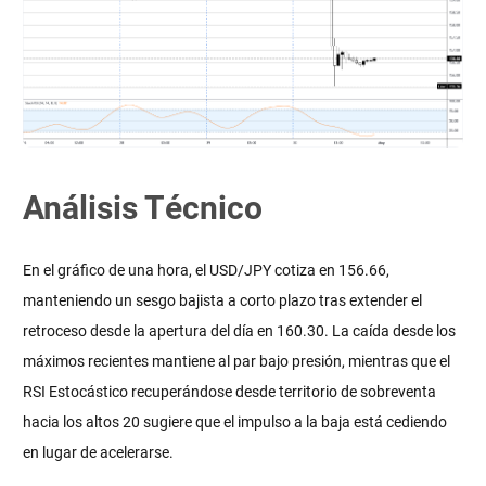
Análisis Técnico
En el gráfico de una hora, el USD/JPY cotiza en 156.66,
manteniendo un sesgo bajista a corto plazo tras extender el
retroceso desde la apertura del día en 160.30. La caída desde los
máximos recientes mantiene al par bajo presión, mientras que el
RSI Estocástico recuperándose desde territorio de sobreventa
hacia los altos 20 sugiere que el impulso a la baja está cediendo
en lugar de acelerarse.