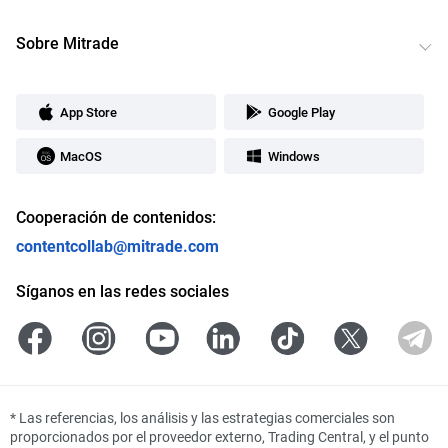
Sobre Mitrade
App Store
Google Play
MacOS
Windows
Cooperación de contenidos:
contentcollab@mitrade.com
Síganos en las redes sociales
*
Las referencias, los análisis y las estrategias comerciales son
proporcionados por el proveedor externo, Trading Central, y el punto