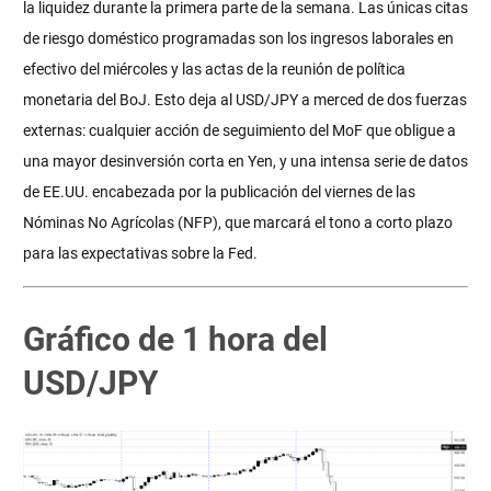
la liquidez durante la primera parte de la semana. Las únicas citas
de riesgo doméstico programadas son los ingresos laborales en
efectivo del miércoles y las actas de la reunión de política
monetaria del BoJ. Esto deja al USD/JPY a merced de dos fuerzas
externas: cualquier acción de seguimiento del MoF que obligue a
una mayor desinversión corta en Yen, y una intensa serie de datos
de EE.UU. encabezada por la publicación del viernes de las
Nóminas No Agrícolas (NFP), que marcará el tono a corto plazo
para las expectativas sobre la Fed.
Gráfico de 1 hora del
USD/JPY