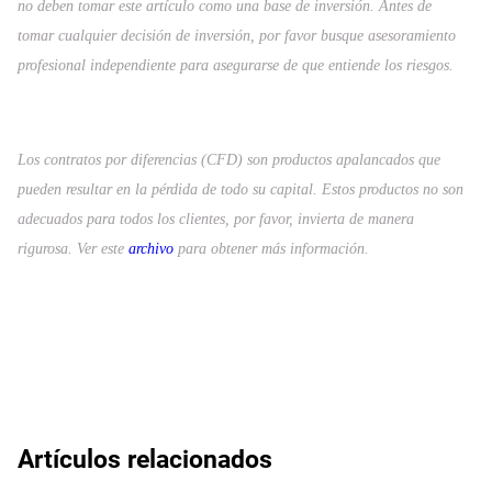
no deben tomar este artículo como una base de inversión. Antes de
tomar cualquier decisión de inversión, por favor busque asesoramiento
profesional independiente para asegurarse de que entiende los riesgos.
Los contratos por diferencias (CFD) son productos apalancados que
pueden resultar en la pérdida de todo su capital. Estos productos no son
adecuados para todos los clientes, por favor, invierta de manera
rigurosa. Ver este
archivo
para obtener más información.
Artículos relacionados