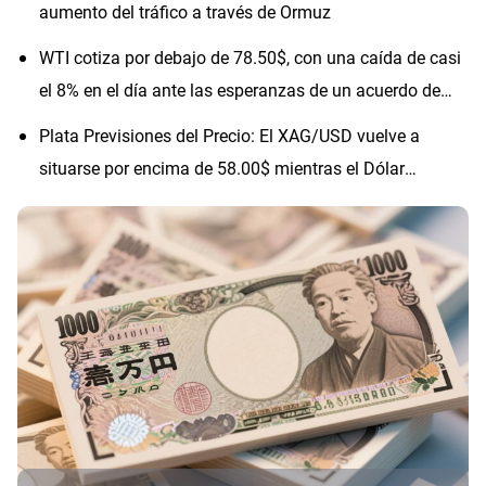
aumento del tráfico a través de Ormuz
WTI cotiza por debajo de 78.50$, con una caída de casi
el 8% en el día ante las esperanzas de un acuerdo de
paz con Irán
Plata Previsiones del Precio: El XAG/USD vuelve a
situarse por encima de 58.00$ mientras el Dólar
estadounidense se debilita