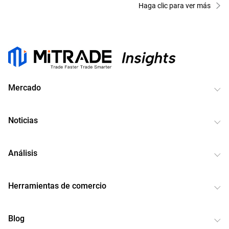
Haga clic para ver más
Mercado
Noticias
Análisis
Herramientas de comercio
Blog