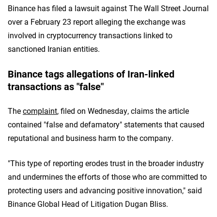
Binance has filed a lawsuit against The Wall Street Journal
over a February 23 report alleging the exchange was
involved in cryptocurrency transactions linked to
sanctioned Iranian entities.
Binance tags allegations of Iran-linked
transactions as "false"
The
complaint
, filed on Wednesday, claims the article
contained "false and defamatory" statements that caused
reputational and business harm to the company.
"This type of reporting erodes trust in the broader industry
and undermines the efforts of those who are committed to
protecting users and advancing positive innovation," said
Binance Global Head of Litigation Dugan Bliss.