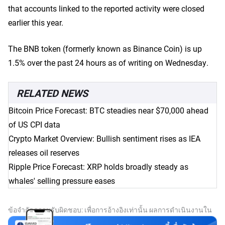
that accounts linked to the reported activity were closed
earlier this year.
The BNB token (formerly known as Binance Coin) is up
1.5% over the past 24 hours as of writing on Wednesday.
RELATED NEWS
Bitcoin Price Forecast: BTC steadies near $70,000 ahead
of US CPI data
Crypto Market Overview: Bullish sentiment rises as IEA
releases oil reserves
Ripple Price Forecast: XRP holds broadly steady as
whales' selling pressure eases
ข้อจำกัดความรับผิดชอบ: เพื่อการอ้างอิงเท่านั้น ผลการดำเนินงานใน
อดีตไม่ได้บ่งบอกถึงผลลัพธ์ในอนาคต