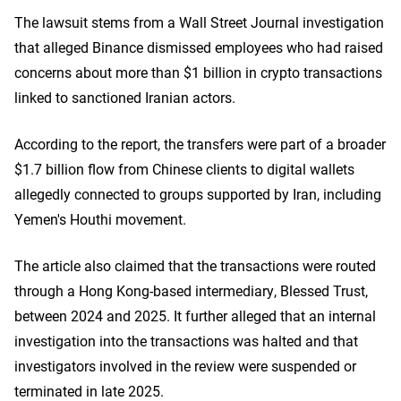
The lawsuit stems from a Wall Street Journal investigation
that alleged Binance dismissed employees who had raised
concerns about more than $1 billion in crypto transactions
linked to sanctioned Iranian actors.
According to the report, the transfers were part of a broader
$1.7 billion flow from Chinese clients to digital wallets
allegedly connected to groups supported by Iran, including
Yemen's Houthi movement.
The article also claimed that the transactions were routed
through a Hong Kong-based intermediary, Blessed Trust,
between 2024 and 2025. It further alleged that an internal
investigation into the transactions was halted and that
investigators involved in the review were suspended or
terminated in late 2025.