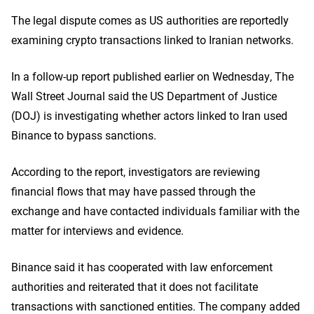
The legal dispute comes as US authorities are reportedly
examining crypto transactions linked to Iranian networks.
In a follow-up report published earlier on Wednesday, The
Wall Street Journal said the US Department of Justice
(DOJ) is investigating whether actors linked to Iran used
Binance to bypass sanctions.
According to the report, investigators are reviewing
financial flows that may have passed through the
exchange and have contacted individuals familiar with the
matter for interviews and evidence.
Binance said it has cooperated with law enforcement
authorities and reiterated that it does not facilitate
transactions with sanctioned entities. The company added