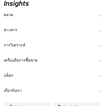
ตลาด
ข่าวสาร
การวิเคราะห์
เครื่องมือการซื้อขาย
บล็อก
เกี่ยวกับเรา