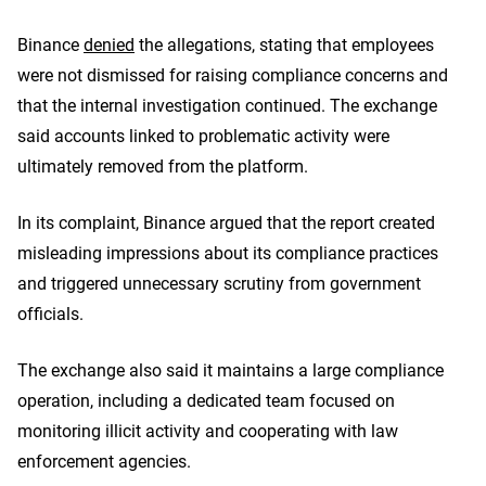
Binance
denied
the allegations, stating that employees
were not dismissed for raising compliance concerns and
that the internal investigation continued. The exchange
said accounts linked to problematic activity were
ultimately removed from the platform.
In its complaint, Binance argued that the report created
misleading impressions about its compliance practices
and triggered unnecessary scrutiny from government
officials.
The exchange also said it maintains a large compliance
operation, including a dedicated team focused on
monitoring illicit activity and cooperating with law
enforcement agencies.