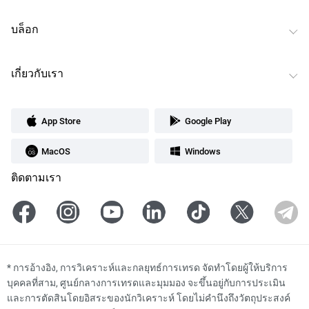
บล็อก
เกี่ยวกับเรา
App Store
Google Play
MacOS
Windows
ติดตามเรา
*
การอ้างอิง, การวิเคราะห์และกลยุทธ์การเทรด จัดทำโดยผู้ให้บริการ
บุคคลที่สาม, ศูนย์กลางการเทรดและมุมมอง จะขึ้นอยู่กับการประเมิน
และการตัดสินโดยอิสระของนักวิเคราะห์ โดยไม่คำนึงถึงวัตถุประสงค์