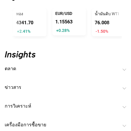
TRUMP
EUR/USD
ทอง
น้ำมันดิบ WTI
1.15563
4341.70
76.008
+0.28%
+2.41%
-1.50%
ตลาด
ข่าวสาร
การวิเคราะห์
เครื่องมือการซื้อขาย