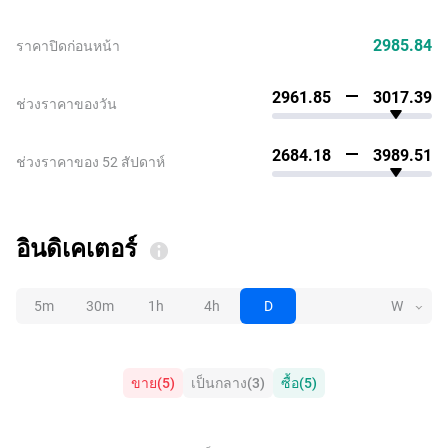
2985.84
ราคาปิดก่อนหน้า
2961.85
3017.39
ช่วงราคาของวัน
2684.18
3989.51
ช่วงราคาของ 52 สัปดาห์
อินดิเคเตอร์
5m
30m
1h
4h
D
W
ขาย
(
5
)
เป็นกลาง
(
3
)
ซื้อ
(
5
)