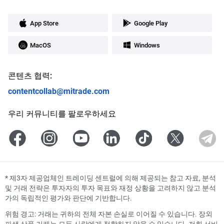
App Store
Google Play
MacOS
Windows
콘텐츠 협력:
contentcollab@mitrade.com
우리 커뮤니티를 팔로우하세요
*
제3자 제공업체인 트레이딩 센트럴에 의해 제공되는 참고 자료, 분석
및 거래 전략은 투자자의 투자 목표와 재정 상황을 고려하지 않고 분석
가의 독립적인 평가와 판단에 기반합니다.
위험 경고: 거래는 귀하의 전체 자본 손실로 이어질 수 있습니다. 장외
파생 상품 거래는 모든 사람에게 적합하지 않을 수 있습니다. 저희 서비