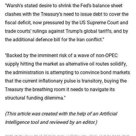
"Warsh's stated desire to shrink the Fed’s balance sheet
clashes with the Treasury’s need to issue debt to cover the
fiscal deficit, now pressured by the US Supreme Court and
trade courts’ rulings against Trump’s global tariffs, and by
the additional defence bill for the Iran conflict."
"Backed by the imminent risk of a wave of non-OPEC
supply hitting the market as alternative oil routes solidify,
the administration is attempting to convince bond markets
that the current inflationary pulse is transitory, buying the
Treasury the breathing room it needs to navigate its
structural funding dilemma."
(This article was created with the help of an Artificial
Intelligence tool and reviewed by an editor.)